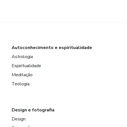
Autoconhecimento e espiritualidade
Astrologia
Espiritualidade
Meditação
Teologia
Design e fotografia
Design