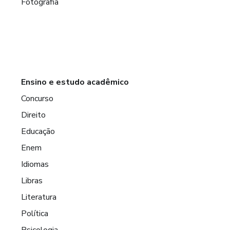
Fotografia
Ensino e estudo acadêmico
Concurso
Direito
Educação
Enem
Idiomas
Libras
Literatura
Política
Psicologia