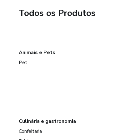
Todos os Produtos
Animais e Pets
Pet
Culinária e gastronomia
Confeitaria