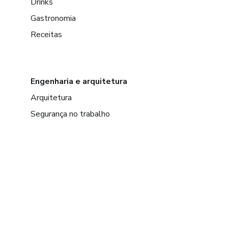
Drinks
Gastronomia
Receitas
Engenharia e arquitetura
Arquitetura
Segurança no trabalho