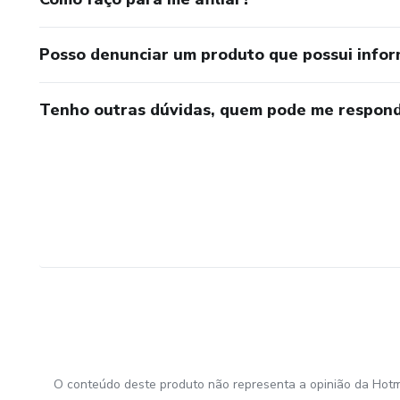
Posso denunciar um produto que possui info
Tenho outras dúvidas, quem pode me respond
O conteúdo deste produto não representa a opinião da Hotm