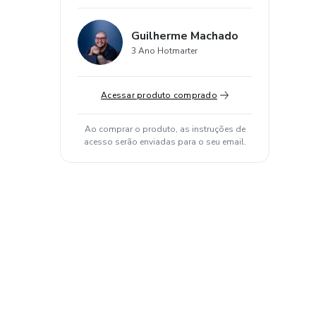
Guilherme Machado
3 Ano Hotmarter
Acessar produto comprado
Ao comprar o produto, as instruções de
acesso serão enviadas para o seu email.