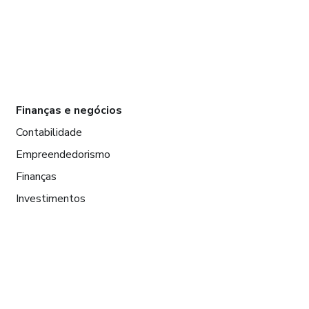
Finanças e negócios
Contabilidade
Empreendedorismo
Finanças
Investimentos