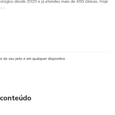
ológico desde 2020 e já atendeu mais de 400 clínicas. Hoje
re...
e do seu jeito e em qualquer dispositivo
 conteúdo