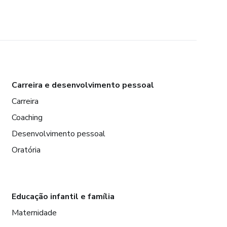
Carreira e desenvolvimento pessoal
Carreira
Coaching
Desenvolvimento pessoal
Oratória
Educação infantil e família
Maternidade