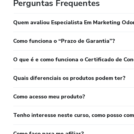
Perguntas Frequentes
Quem avaliou Especialista Em Marketing Odo
Como funciona o “Prazo de Garantia”?
O que é e como funciona o Certificado de Con
Quais diferenciais os produtos podem ter?
Como acesso meu produto?
Tenho interesse neste curso, como posso co
Como faço para me afiliar?