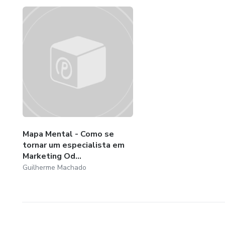
Mapa Mental - Como se
tornar um especialista em
Marketing Od...
Guilherme Machado