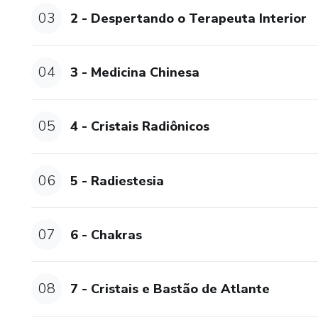
03
2 - Despertando o Terapeuta Interior
04
3 - Medicina Chinesa
05
4 - Cristais Radiônicos
06
5 - Radiestesia
07
6 - Chakras
08
7 - Cristais e Bastão de Atlante