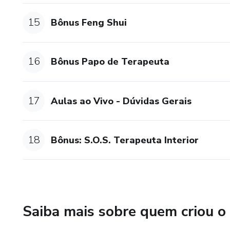
15
Bônus Feng Shui
16
Bônus Papo de Terapeuta
17
Aulas ao Vivo - Dúvidas Gerais
18
Bônus: S.O.S. Terapeuta Interior
Saiba mais sobre quem criou o