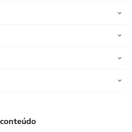
 conteúdo