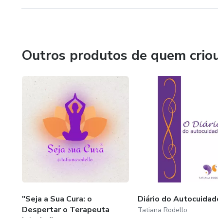
Outros produtos de quem crio
"Seja a Sua Cura: o
Diário do Autocuidad
Despertar o Terapeuta
Tatiana Rodello