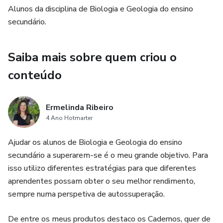
Alunos da disciplina de Biologia e Geologia do ensino
secundário.
Saiba mais sobre quem criou o
conteúdo
Ermelinda Ribeiro
4 Ano Hotmarter
Ajudar os alunos de Biologia e Geologia do ensino
secundário a superarem-se é o meu grande objetivo. Para
isso utilizo diferentes estratégias para que diferentes
aprendentes possam obter o seu melhor rendimento,
sempre numa perspetiva de autossuperação.
De entre os meus produtos destaco os Cadernos, quer de