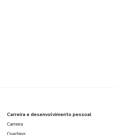
Carreira e desenvolvimento pessoal
Carreira
Coaching