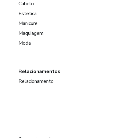
Cabelo
Estética
Manicure
Maquiagem
Moda
Relacionamentos
Relacionamento