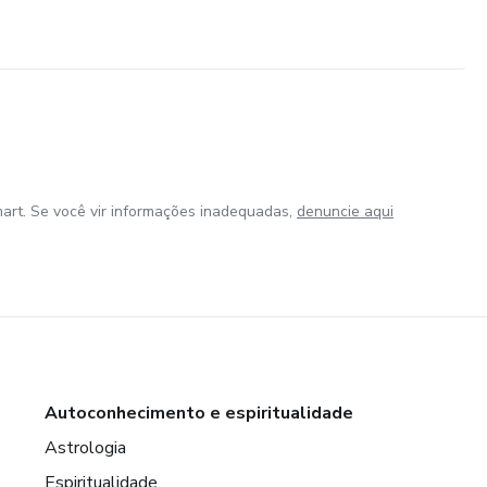
art. Se você vir informações inadequadas,
denuncie aqui
Autoconhecimento e espiritualidade
Astrologia
Espiritualidade