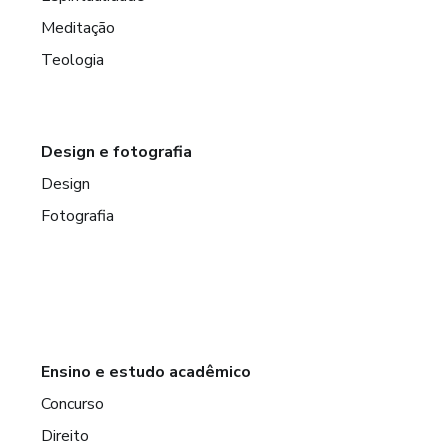
Meditação
Teologia
Design e fotografia
Design
Fotografia
Ensino e estudo acadêmico
Concurso
Direito