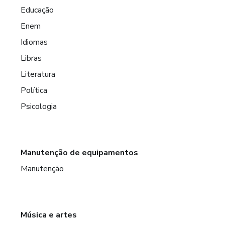
Educação
Enem
Idiomas
Libras
Literatura
Política
Psicologia
Manutenção de equipamentos
Manutenção
Música e artes