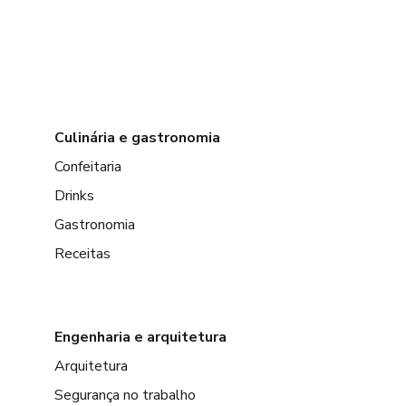
Culinária e gastronomia
Confeitaria
Drinks
Gastronomia
Receitas
Engenharia e arquitetura
Arquitetura
Segurança no trabalho