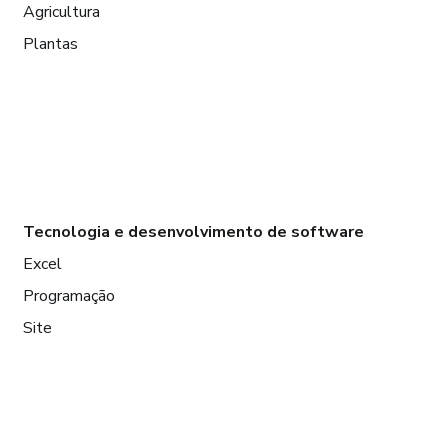
Agricultura
Plantas
Tecnologia e desenvolvimento de software
Excel
Programação
Site