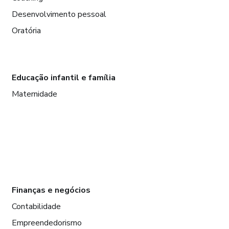
Desenvolvimento pessoal
Oratória
Educação infantil e família
Maternidade
Finanças e negócios
Contabilidade
Empreendedorismo