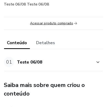
Teste 06/08 Teste 06/08
Acessar produto comprado
Conteúdo
Detalhes
01
Teste 06/08
Saiba mais sobre quem criou o
conteúdo