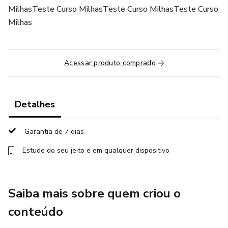
MilhasTeste Curso MilhasTeste Curso MilhasTeste Curso
Milhas
Acessar produto comprado
Detalhes
Garantia de 7 dias
Estude do seu jeito e em qualquer dispositivo
Saiba mais sobre quem criou o
conteúdo