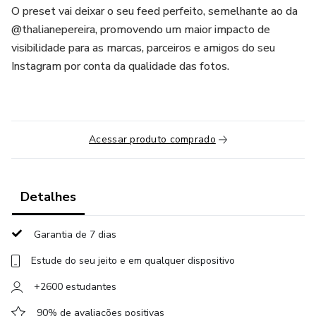
O preset vai deixar o seu feed perfeito, semelhante ao da
@thalianepereira, promovendo um maior impacto de
visibilidade para as marcas, parceiros e amigos do seu
Instagram por conta da qualidade das fotos.
Acessar produto comprado
Detalhes
Garantia de 7 dias
Estude do seu jeito e em qualquer dispositivo
+2600 estudantes
90% de avaliações positivas