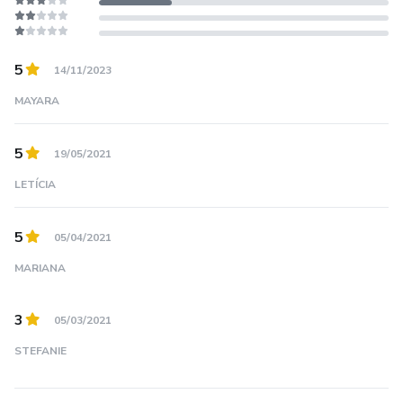
5
14/11/2023
MAYARA
5
19/05/2021
LETÍCIA
5
05/04/2021
MARIANA
3
05/03/2021
STEFANIE