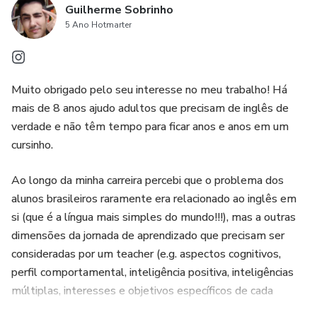
Guilherme Sobrinho
5 Ano Hotmarter
Muito obrigado pelo seu interesse no meu trabalho! Há
mais de 8 anos ajudo adultos que precisam de inglês de
verdade e não têm tempo para ficar anos e anos em um
cursinho.
Ao longo da minha carreira percebi que o problema dos
alunos brasileiros raramente era relacionado ao inglês em
si (que é a língua mais simples do mundo!!!), mas a outras
dimensões da jornada de aprendizado que precisam ser
consideradas por um teacher (e.g. aspectos cognitivos,
perfil comportamental, inteligência positiva, inteligências
múltiplas, interesses e objetivos específicos de cada
aluno).