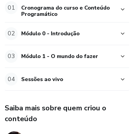
01
Cronograma do curso e Conteúdo
Programático
02
Módulo 0 - Introdução
03
Módulo 1 - O mundo do fazer
04
Sessões ao vivo
Saiba mais sobre quem criou o
conteúdo