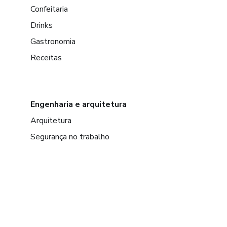
Confeitaria
Drinks
Gastronomia
Receitas
Engenharia e arquitetura
Arquitetura
Segurança no trabalho