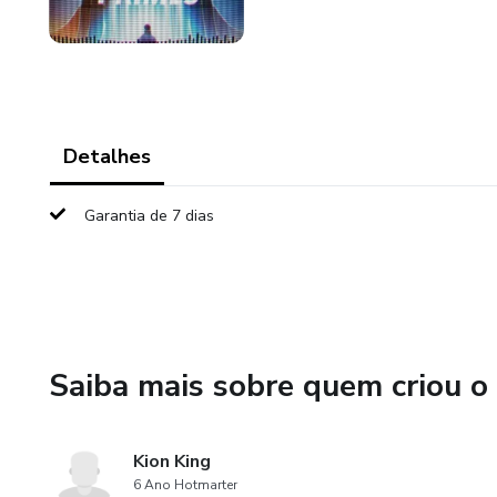
Detalhes
Garantia de 7 dias
Saiba mais sobre quem criou o
Kion King
6 Ano Hotmarter