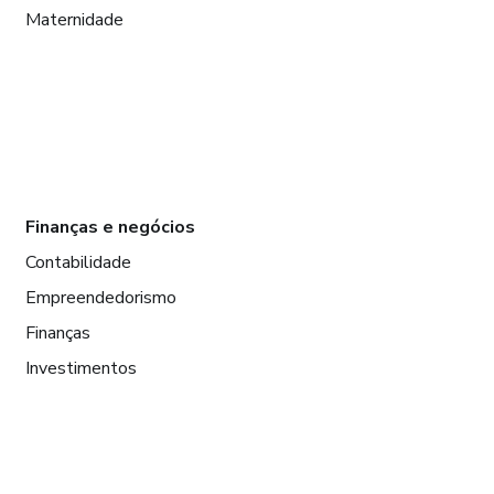
Maternidade
Finanças e negócios
Contabilidade
Empreendedorismo
Finanças
Investimentos