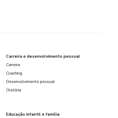
Carreira e desenvolvimento pessoal
Carreira
Coaching
Desenvolvimento pessoal
Oratória
Educação infantil e família