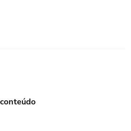
 conteúdo