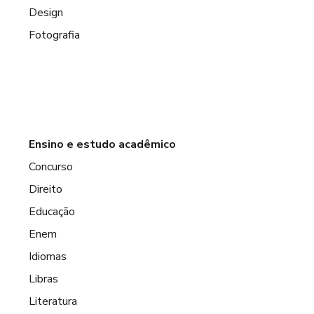
Design
Fotografia
Ensino e estudo acadêmico
Concurso
Direito
Educação
Enem
Idiomas
Libras
Literatura