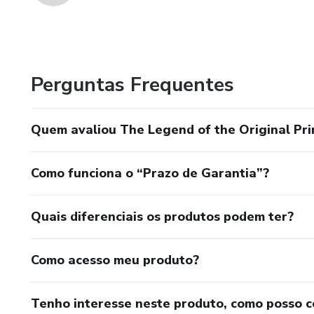
Perguntas Frequentes
Quem avaliou The Legend of the Original Pr
Como funciona o “Prazo de Garantia”?
Quais diferenciais os produtos podem ter?
Como acesso meu produto?
Tenho interesse neste produto, como posso 