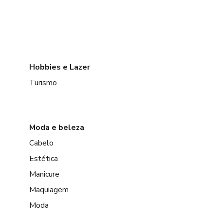
Hobbies e Lazer
Turismo
Moda e beleza
Cabelo
Estética
Manicure
Maquiagem
Moda