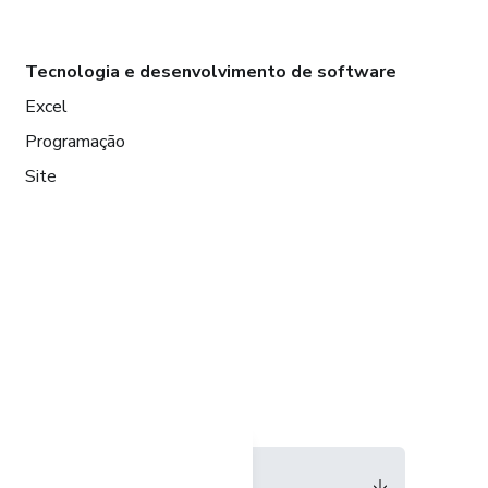
Tecnologia e desenvolvimento de software
Excel
Programação
Site
Idioma
Português