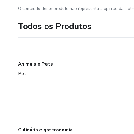
O conteúdo deste produto não representa a opinião da Hotm
Todos os Produtos
Animais e Pets
Pet
Culinária e gastronomia