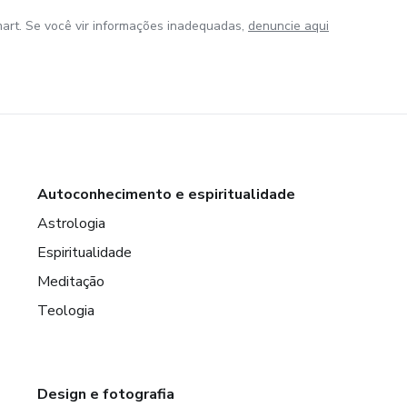
art. Se você vir informações inadequadas,
denuncie aqui
Autoconhecimento e espiritualidade
Astrologia
Espiritualidade
Meditação
Teologia
Design e fotografia