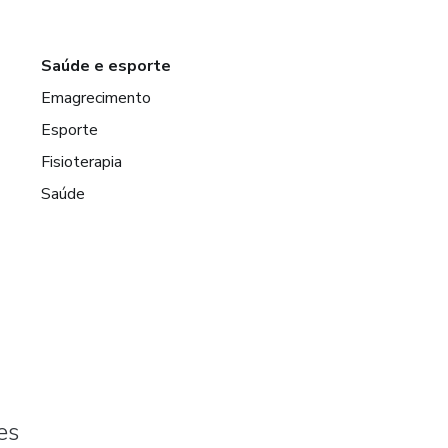
Saúde e esporte
Emagrecimento
Esporte
Fisioterapia
Saúde