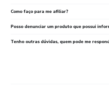
Como faço para me afiliar?
Posso denunciar um produto que possui info
Tenho outras dúvidas, quem pode me respond