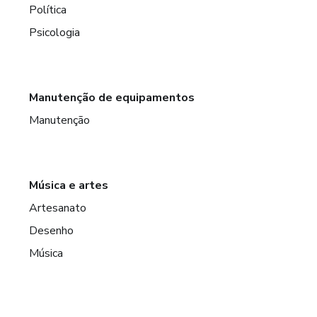
Política
Psicologia
Manutenção de equipamentos
Manutenção
Música e artes
Artesanato
Desenho
Música