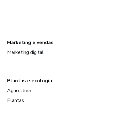
Marketing e vendas
Marketing digital
Plantas e ecologia
Agricultura
Plantas