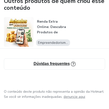
Outros produtos de quem criou esse
conteúdo
Renda Extra
Online: Descubra
Produtos de
Sucesso Sem
Empreendedorismo Digital
Precisa...
Dúvidas frequentes
O conteúdo deste produto não representa a opinião da Hotmart.
Se você vir informações inadequadas,
denuncie aqui