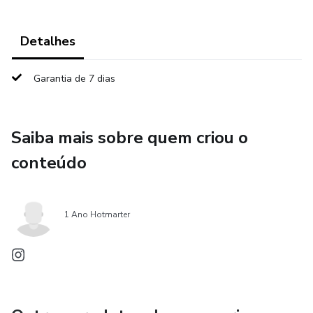
Detalhes
Garantia de 7 dias
Saiba mais sobre quem criou o
conteúdo
1 Ano Hotmarter