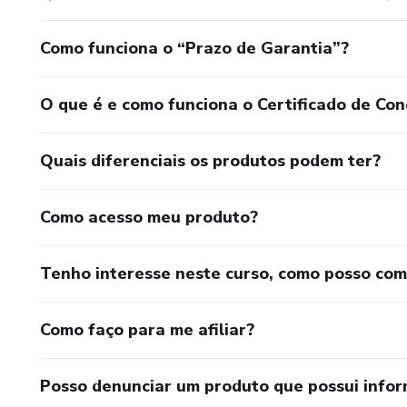
Como funciona o “Prazo de Garantia”?
O que é e como funciona o Certificado de Con
Quais diferenciais os produtos podem ter?
Como acesso meu produto?
Tenho interesse neste curso, como posso co
Como faço para me afiliar?
Posso denunciar um produto que possui info