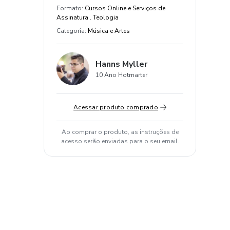
Formato
:
Cursos Online e Serviços de
Assinatura . Teologia
Categoria
:
Música e Artes
Hanns Myller
10 Ano Hotmarter
Acessar produto comprado
Ao comprar o produto, as instruções de
acesso serão enviadas para o seu email.