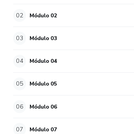
02
Módulo 02
03
Módulo 03
04
Módulo 04
05
Módulo 05
06
Módulo 06
07
Módulo 07