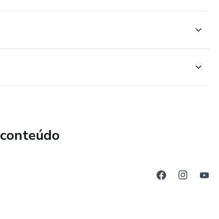
 conteúdo