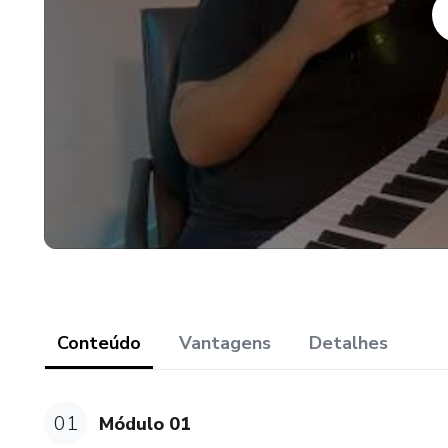
Conteúdo
Vantagens
Detalhes
01
Módulo 01