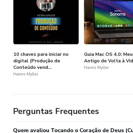
10 chaves para iniciar no
Guia Mac OS 4.0: Meu
digital (Produção de
Antigo de Volta à Vi
Conteúdo vend...
Hanns Myller
Hanns Myller
Perguntas Frequentes
Quem avaliou Tocando o Coração de Deus (Cur