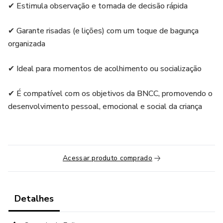
✔ Estimula observação e tomada de decisão rápida
✔ Garante risadas (e lições) com um toque de bagunça
organizada
✔ Ideal para momentos de acolhimento ou socialização
✔ É compatível com os objetivos da BNCC, promovendo o
desenvolvimento pessoal, emocional e social da criança
Acessar produto comprado
Detalhes