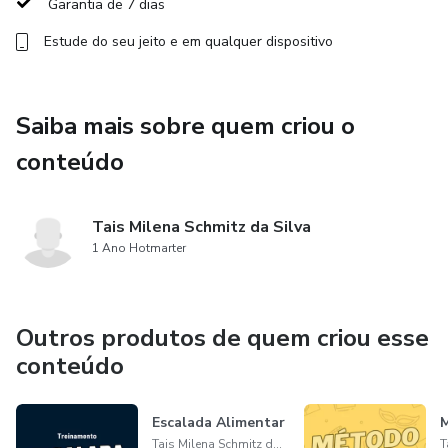
Garantia de 7 dias
Estude do seu jeito e em qualquer dispositivo
Saiba mais sobre quem criou o
conteúdo
Tais Milena Schmitz da Silva
1 Ano Hotmarter
Outros produtos de quem criou esse
conteúdo
Escalada Alimentar
Tais Milena Schmitz da Silva