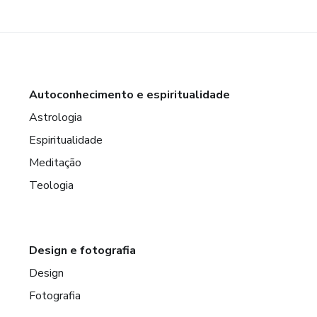
Autoconhecimento e espiritualidade
Astrologia
Espiritualidade
Meditação
Teologia
Design e fotografia
Design
Fotografia