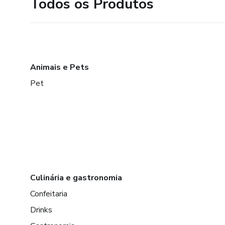
Todos os Produtos
Animais e Pets
Pet
Culinária e gastronomia
Confeitaria
Drinks