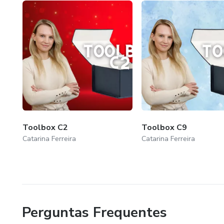
Toolbox C2
Toolbox C9
Catarina Ferreira
Catarina Ferreira
Perguntas Frequentes