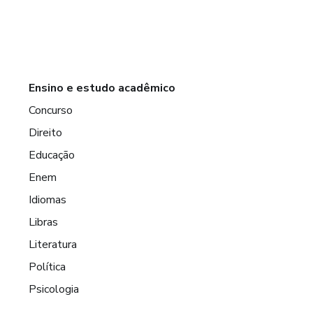
Ensino e estudo acadêmico
Concurso
Direito
Educação
Enem
Idiomas
Libras
Literatura
Política
Psicologia