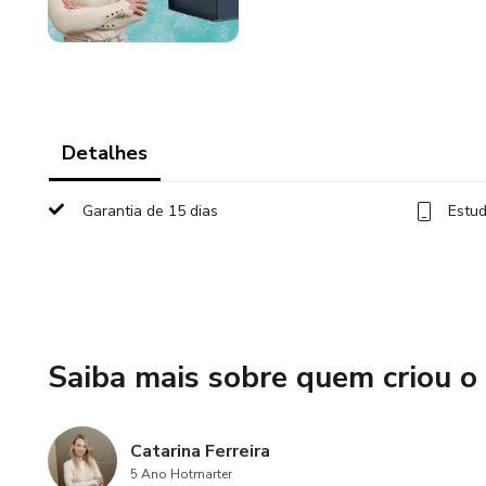
Detalhes
Garantia de 15 dias
Estud
Saiba mais sobre quem criou o
Catarina Ferreira
5 Ano Hotmarter