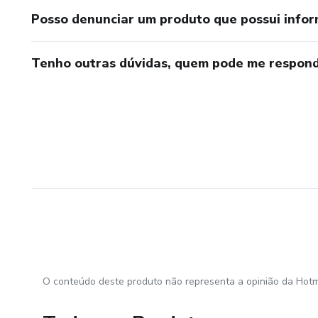
Posso denunciar um produto que possui info
Tenho outras dúvidas, quem pode me respond
O conteúdo deste produto não representa a opinião da Hotm