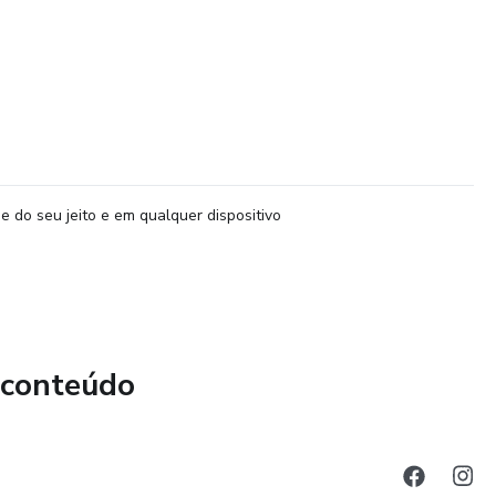
e do seu jeito e em qualquer dispositivo
 conteúdo