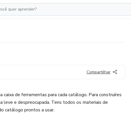
Compartilhar
a caixa de ferramentas para cada catálogo. Para construíres
a leve e despreocupada. Tens todos os materiais de
o catálogo prontos a usar.