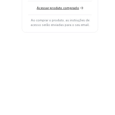
Acessar produto comprado
Ao comprar o produto, as instruções de
acesso serão enviadas para o seu email.