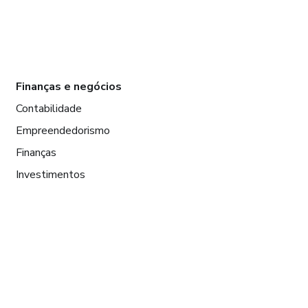
Finanças e negócios
Contabilidade
Empreendedorismo
Finanças
Investimentos