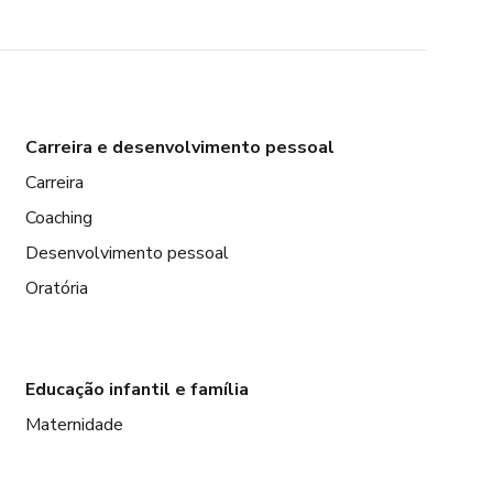
Carreira e desenvolvimento pessoal
Carreira
Coaching
Desenvolvimento pessoal
Oratória
Educação infantil e família
Maternidade