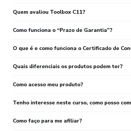
Quem avaliou Toolbox C11?
Como funciona o “Prazo de Garantia”?
O que é e como funciona o Certificado de Con
Quais diferenciais os produtos podem ter?
Como acesso meu produto?
Tenho interesse neste curso, como posso co
Como faço para me afiliar?