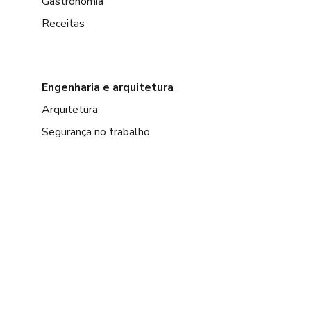
Gastronomia
Receitas
Engenharia e arquitetura
Arquitetura
Segurança no trabalho