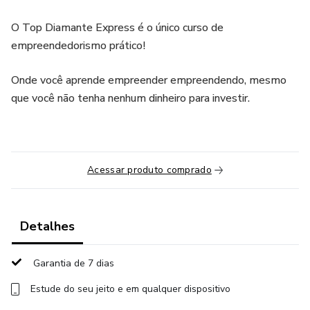
O Top Diamante Express é o único curso de
empreendedorismo prático!
Onde você aprende empreender empreendendo, mesmo
que você não tenha nenhum dinheiro para investir.
Acessar produto comprado
Detalhes
Garantia de 7 dias
Estude do seu jeito e em qualquer dispositivo