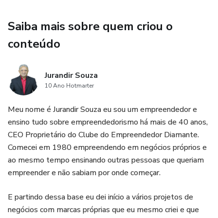
Saiba mais sobre quem criou o
conteúdo
Jurandir Souza
10 Ano Hotmarter
Meu nome é Jurandir Souza eu sou um empreendedor e
ensino tudo sobre empreendedorismo há mais de 40 anos,
CEO Proprietário do Clube do Empreendedor Diamante.
Comecei em 1980 empreendendo em negócios próprios e
ao mesmo tempo ensinando outras pessoas que queriam
empreender e não sabiam por onde começar.
E partindo dessa base eu dei início a vários projetos de
negócios com marcas próprias que eu mesmo criei e que