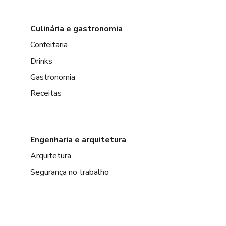
Culinária e gastronomia
Confeitaria
Drinks
Gastronomia
Receitas
Engenharia e arquitetura
Arquitetura
Segurança no trabalho