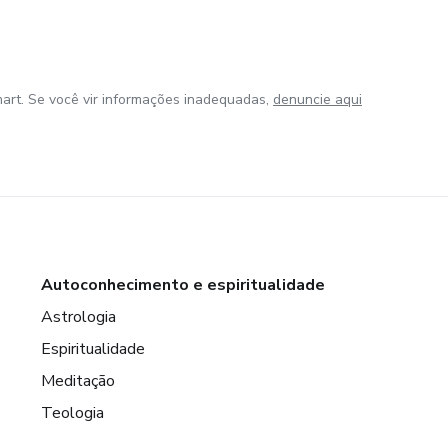
art. Se você vir informações inadequadas,
denuncie aqui
Autoconhecimento e espiritualidade
Astrologia
Espiritualidade
Meditação
Teologia