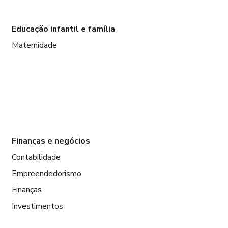
Educação infantil e família
Maternidade
Finanças e negócios
Contabilidade
Empreendedorismo
Finanças
Investimentos