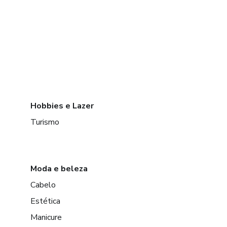
Hobbies e Lazer
Turismo
Moda e beleza
Cabelo
Estética
Manicure