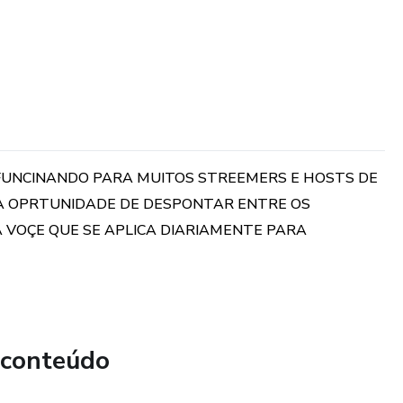
 FUNCINANDO PARA MUITOS STREEMERS E HOSTS DE
UA OPRTUNIDADE DE DESPONTAR ENTRE OS
 VOÇE QUE SE APLICA DIARIAMENTE PARA
 conteúdo