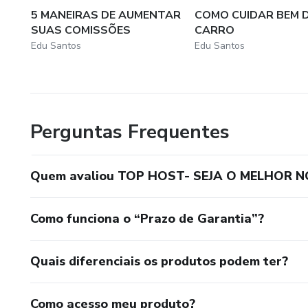
5 MANEIRAS DE AUMENTAR
COMO CUIDAR BEM 
SUAS COMISSÕES
CARRO
Edu Santos
Edu Santos
Perguntas Frequentes
Quem avaliou TOP HOST- SEJA O MELHOR N
Como funciona o “Prazo de Garantia”?
Quais diferenciais os produtos podem ter?
Como acesso meu produto?