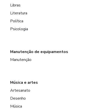
Libras
Literatura
Política
Psicologia
Manutenção de equipamentos
Manutenção
Música e artes
Artesanato
Desenho
Música