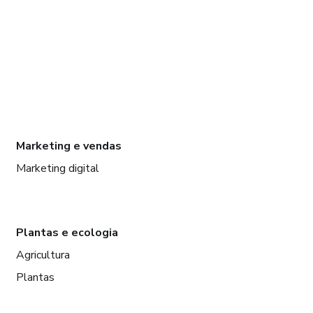
Marketing e vendas
Marketing digital
Plantas e ecologia
Agricultura
Plantas