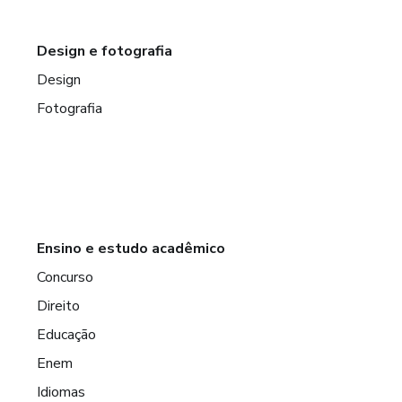
Design e fotografia
Design
Fotografia
Ensino e estudo acadêmico
Concurso
Direito
Educação
Enem
Idiomas