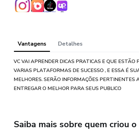
Vantagens
Detalhes
VC VAI APRENDER DICAS PRATICAS E QUE ESTÃO
VARIAS PLATAFORMAS DE SUCESSO , E ESSA É S
MELHORES. SERÃO INFORMAÇÕES PERTINENTES A
ENTREGAR O MELHOR PARA SEUS PUBLICO
Saiba mais sobre quem criou o