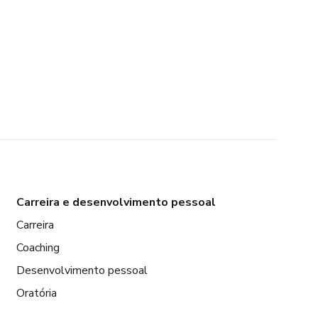
Carreira e desenvolvimento pessoal
Carreira
Coaching
Desenvolvimento pessoal
Oratória