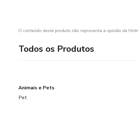
O conteúdo deste produto não representa a opinião da Hotm
Todos os Produtos
Animais e Pets
Pet