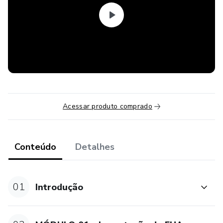
Acessar produto comprado
Conteúdo
Detalhes
01
Introdução