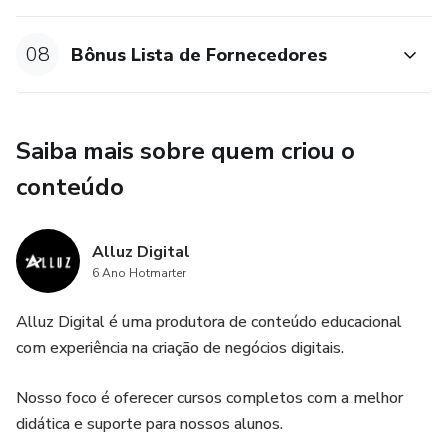
08
Bônus Lista de Fornecedores
Saiba mais sobre quem criou o
conteúdo
Alluz Digital
6 Ano Hotmarter
Alluz Digital é uma produtora de conteúdo educacional
com experiência na criação de negócios digitais.
Nosso foco é oferecer cursos completos com a melhor
didática e suporte para nossos alunos.