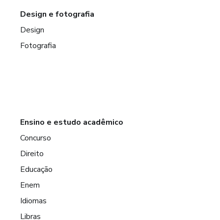
Design e fotografia
Design
Fotografia
Ensino e estudo acadêmico
Concurso
Direito
Educação
Enem
Idiomas
Libras