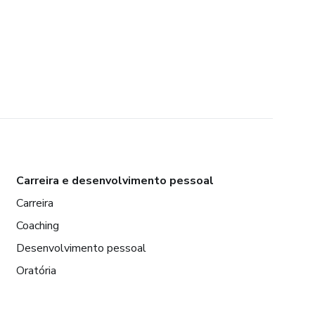
Carreira e desenvolvimento pessoal
Carreira
Coaching
Desenvolvimento pessoal
Oratória