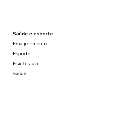
Saúde e esporte
Emagrecimento
Esporte
Fisioterapia
Saúde