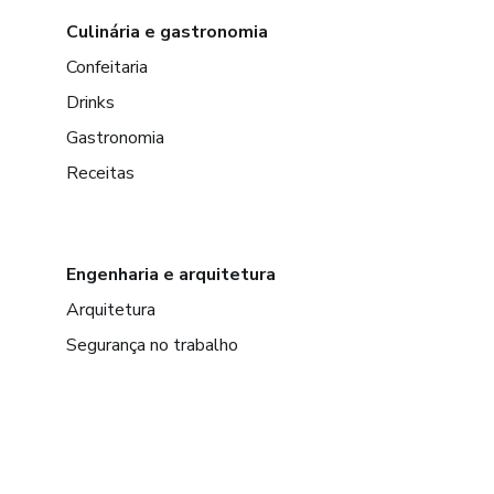
Culinária e gastronomia
Confeitaria
Drinks
Gastronomia
Receitas
Engenharia e arquitetura
Arquitetura
Segurança no trabalho