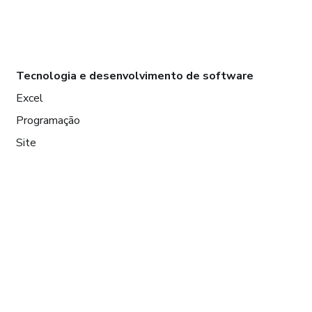
Tecnologia e desenvolvimento de software
Excel
Programação
Site