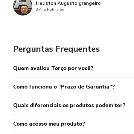
Heliston Augusto grangeiro
3 Ano Hotmarter
Perguntas Frequentes
Quem avaliou Torço por você?
Como funciona o “Prazo de Garantia”?
Quais diferenciais os produtos podem ter?
Como acesso meu produto?