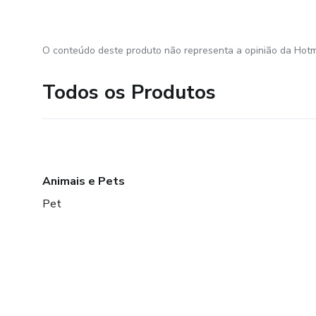
O conteúdo deste produto não representa a opinião da Hotm
Todos os Produtos
Animais e Pets
Pet