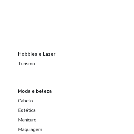
Hobbies e Lazer
Turismo
Moda e beleza
Cabelo
Estética
Manicure
Maquiagem