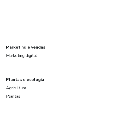
Marketing e vendas
Marketing digital
Plantas e ecologia
Agricultura
Plantas