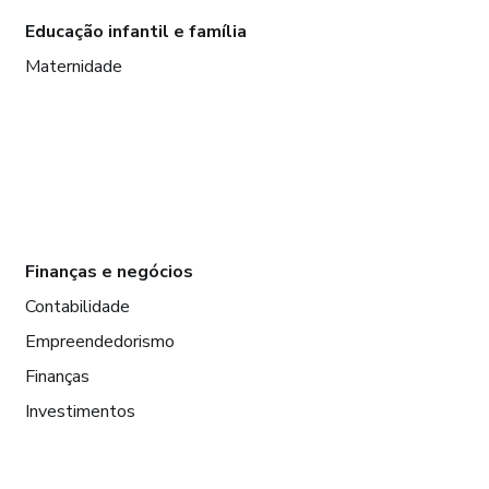
Educação infantil e família
Maternidade
Finanças e negócios
Contabilidade
Empreendedorismo
Finanças
Investimentos