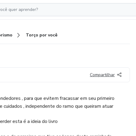
rismo
Torço por você
Compartilhar
ndedores , para que evitem fracassar em seu primeiro
 e cuidados , independente do ramo que queiram atuar
der esta é a ideia do livro