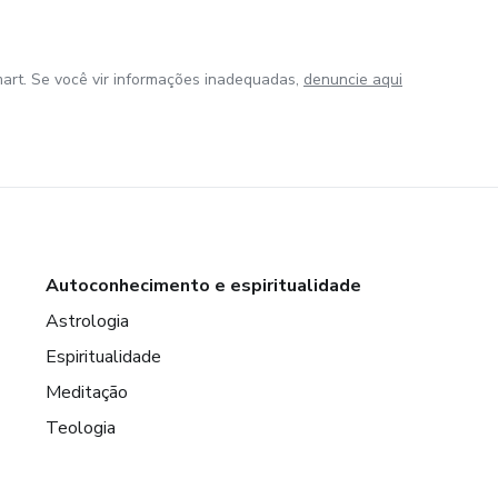
art. Se você vir informações inadequadas,
denuncie aqui
Autoconhecimento e espiritualidade
Astrologia
Espiritualidade
Meditação
Teologia