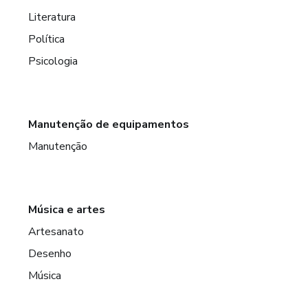
Literatura
Política
Psicologia
Manutenção de equipamentos
Manutenção
Música e artes
Artesanato
Desenho
Música