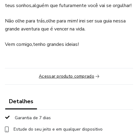
teus sonhos,alguém que futuramente você vai se orgulhar!
Não olhe para trás,olhe para mim! irei ser sua guia nessa
grande aventura que é vencer na vida.
Vem comigo,tenho grandes ideias!
Acessar produto comprado
Detalhes
Garantia de 7 dias
Estude do seu jeito e em qualquer dispositivo