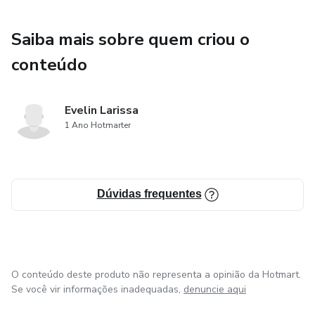
Saiba mais sobre quem criou o
conteúdo
Evelin Larissa
1 Ano Hotmarter
Dúvidas frequentes
O conteúdo deste produto não representa a opinião da Hotmart.
Se você vir informações inadequadas,
denuncie aqui