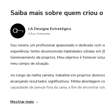
Saiba mais sobre quem criou o
J.A Designe Estratégico
3 Ano Hotmarter
Sou Jonata, um profissional apaixonado e dedicado com v
experiência, tenho desenvolvido habilidades sólidas em [Es
Gerenciamento de projetos. Meu objetivo é fornecer soluç
meu campo de atuação.
Ao longo da minha carreira, trabalhei em projetos divers
alcançando resultados significativos. Minha abordagem c
capacidade de pensar fora da caixa, a fim de encontrar s
Mostrar mais