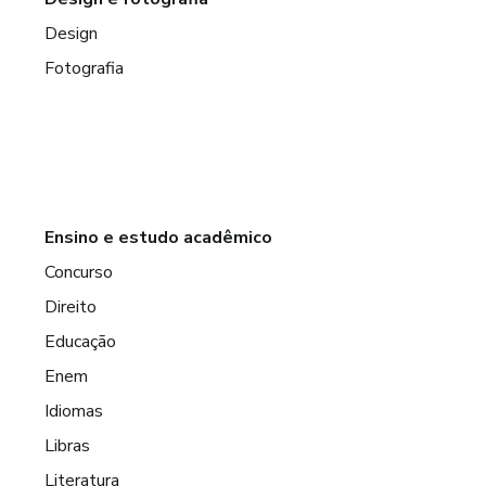
Design
Fotografia
Ensino e estudo acadêmico
Concurso
Direito
Educação
Enem
Idiomas
Libras
Literatura