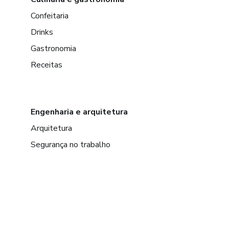
Confeitaria
Drinks
Gastronomia
Receitas
Engenharia e arquitetura
Arquitetura
Segurança no trabalho