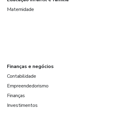
Maternidade
Finanças e negócios
Contabilidade
Empreendedorismo
Finanças
Investimentos