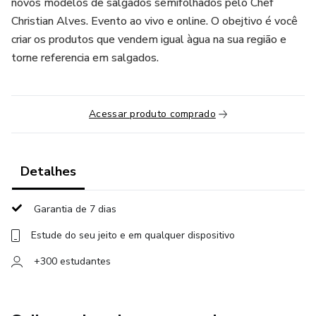
novos modelos de salgados semifolhados pelo Chef
Christian Alves. Evento ao vivo e online. O obejtivo é você
criar os produtos que vendem igual àgua na sua região e
torne referencia em salgados.
Acessar produto comprado
Detalhes
Garantia de 7 dias
Estude do seu jeito e em qualquer dispositivo
+300 estudantes