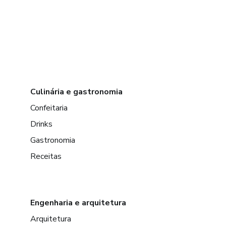
Culinária e gastronomia
Confeitaria
Drinks
Gastronomia
Receitas
Engenharia e arquitetura
Arquitetura