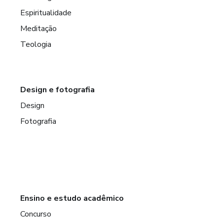
Espiritualidade
Meditação
Teologia
Design e fotografia
Design
Fotografia
Ensino e estudo acadêmico
Concurso