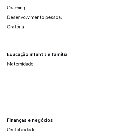
Coaching
Desenvolvimento pessoal
Oratória
Educação infantil e família
Maternidade
Finanças e negócios
Contabilidade