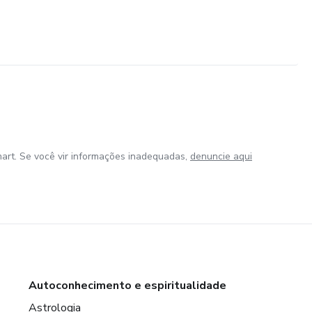
art. Se você vir informações inadequadas,
denuncie aqui
Autoconhecimento e espiritualidade
Astrologia