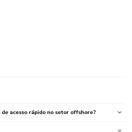
 de acesso rápido no setor offshore?