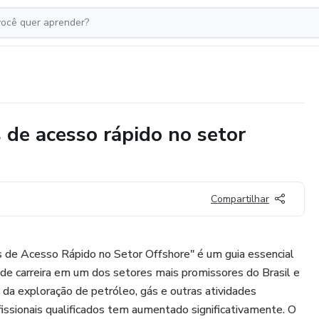
 de acesso rápido no setor
Compartilhar
s de Acesso Rápido no Setor Offshore" é um guia essencial
de carreira em um dos setores mais promissores do Brasil e
da exploração de petróleo, gás e outras atividades
issionais qualificados tem aumentado significativamente. O