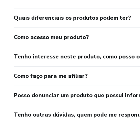
Quais diferenciais os produtos podem ter?
Como acesso meu produto?
Tenho interesse neste produto, como posso 
Como faço para me afiliar?
Posso denunciar um produto que possui info
Tenho outras dúvidas, quem pode me respond