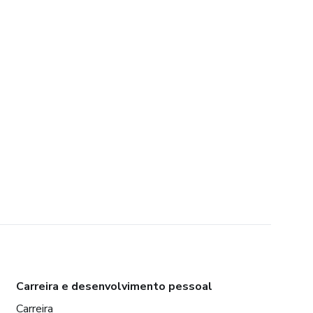
Carreira e desenvolvimento pessoal
Carreira