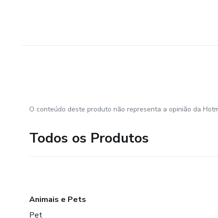
O conteúdo deste produto não representa a opinião da Hotm
Todos os Produtos
Animais e Pets
Pet