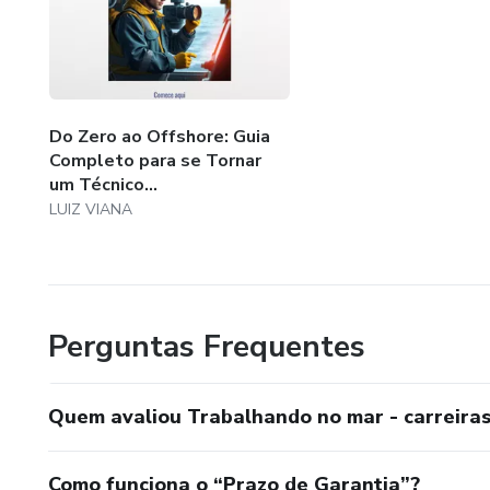
Do Zero ao Offshore: Guia
Completo para se Tornar
um Técnico...
LUIZ VIANA
Perguntas Frequentes
Quem avaliou Trabalhando no mar - carreiras
Como funciona o “Prazo de Garantia”?