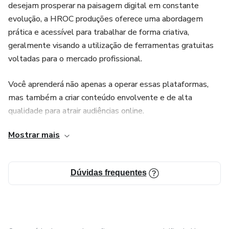
desejam prosperar na paisagem digital em constante
evolução, a HROC produções oferece uma abordagem
prática e acessível para trabalhar de forma criativa,
geralmente visando a utilização de ferramentas gratuitas
voltadas para o mercado profissional.
Você aprenderá não apenas a operar essas plataformas,
mas também a criar conteúdo envolvente e de alta
qualidade para atrair audiências online.
Mostrar mais
Dúvidas frequentes