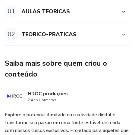
01
AULAS TEORICAS
02
TEORICO-PRATICAS
Saiba mais sobre quem criou o
conteúdo
HROC produções
2 Ano Hotmarter
Explore o potencial ilimitado da criatividade digital e
transforme sua paixão em uma fonte estável de renda
com nossos cursos exclusivos. Projetado para aqueles que