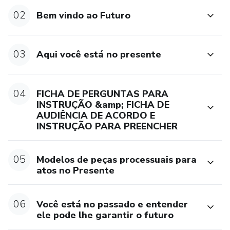
02
Bem vindo ao Futuro
03
Aqui você está no presente
04
FICHA DE PERGUNTAS PARA
INSTRUÇÃO &amp; FICHA DE
AUDIÊNCIA DE ACORDO E
INSTRUÇÃO PARA PREENCHER
05
Modelos de peças processuais para
atos no Presente
06
Você está no passado e entender
ele pode lhe garantir o futuro