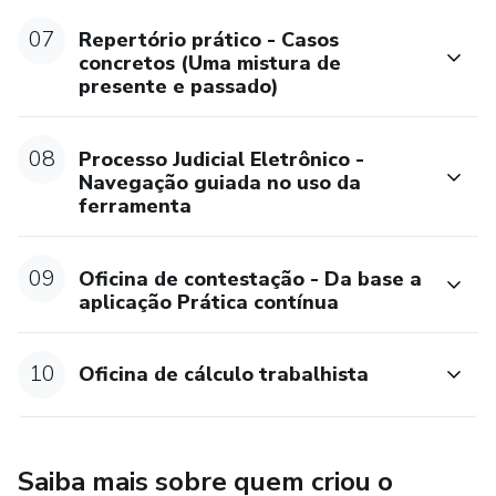
07
Repertório prático - Casos
concretos (Uma mistura de
presente e passado)
08
Processo Judicial Eletrônico -
Navegação guiada no uso da
ferramenta
09
Oficina de contestação - Da base a
aplicação Prática contínua
10
Oficina de cálculo trabalhista
Saiba mais sobre quem criou o