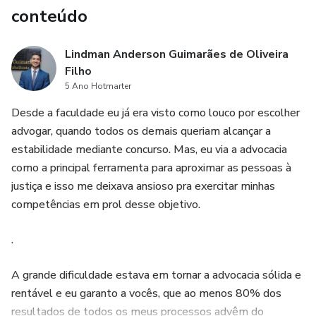
conteúdo
Lindman Anderson Guimarães de Oliveira
Filho
5 Ano Hotmarter
Desde a faculdade eu já era visto como louco por escolher
advogar, quando todos os demais queriam alcançar a
estabilidade mediante concurso. Mas, eu via a advocacia
como a principal ferramenta para aproximar as pessoas à
justiça e isso me deixava ansioso pra exercitar minhas
competências em prol desse objetivo.
.
A grande dificuldade estava em tornar a advocacia sólida e
rentável e eu garanto a vocês, que ao menos 80% dos
resultados de todos os meus processos advêm do