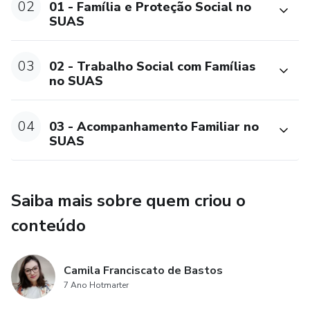
02
01 - Família e Proteção Social no
SUAS
03
02 - Trabalho Social com Famílias
no SUAS
04
03 - Acompanhamento Familiar no
SUAS
Saiba mais sobre quem criou o
conteúdo
Camila Franciscato de Bastos
7 Ano Hotmarter