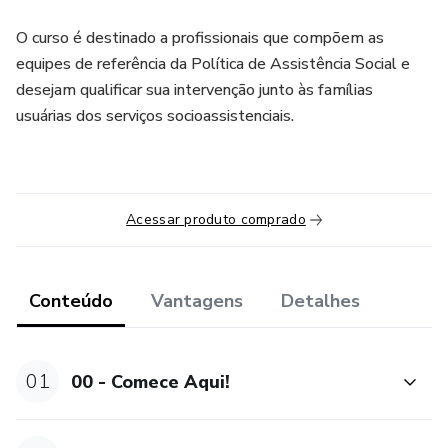
O curso é destinado a profissionais que compõem as
equipes de referência da Política de Assistência Social e
desejam qualificar sua intervenção junto às famílias
usuárias dos serviços socioassistenciais.
Acessar produto comprado
Conteúdo
Vantagens
Detalhes
01
00 - Comece Aqui!