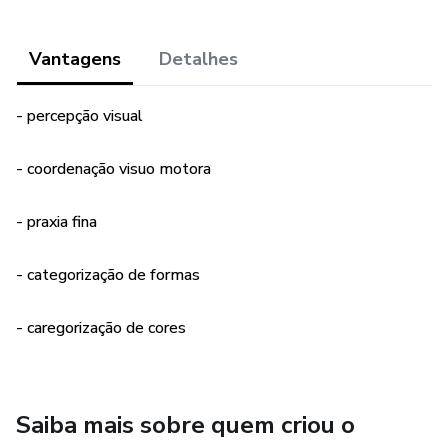
Vantagens
Detalhes
- percepção visual
- coordenação visuo motora
- praxia fina
- categorização de formas
- caregorização de cores
Saiba mais sobre quem criou o