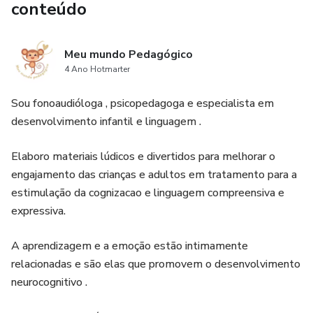
conteúdo
Meu mundo Pedagógico
4 Ano Hotmarter
Sou fonoaudióloga , psicopedagoga e especialista em
desenvolvimento infantil e linguagem .
Elaboro materiais lúdicos e divertidos para melhorar o
engajamento das crianças e adultos em tratamento para a
estimulação da cognizacao e linguagem compreensiva e
expressiva.
A aprendizagem e a emoção estão intimamente
relacionadas e são elas que promovem o desenvolvimento
neurocognitivo .