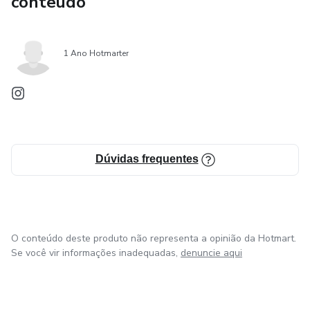
conteúdo
1 Ano Hotmarter
Dúvidas frequentes
O conteúdo deste produto não representa a opinião da Hotmart.
Se você vir informações inadequadas,
denuncie aqui