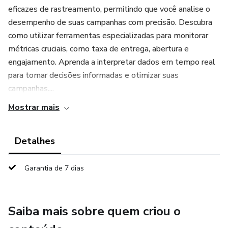
eficazes de rastreamento, permitindo que você analise o
desempenho de suas campanhas com precisão. Descubra
como utilizar ferramentas especializadas para monitorar
métricas cruciais, como taxa de entrega, abertura e
engajamento. Aprenda a interpretar dados em tempo real
para tomar decisões informadas e otimizar suas
campanhas....
Mostrar mais
Detalhes
Garantia de 7 dias
Saiba mais sobre quem criou o