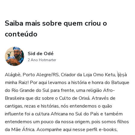
Saiba mais sobre quem criou o
conteúdo
Sid de Odé
2 Ano Hotmarter
Alágbè, Porto Alegre/RS, Criador da Loja Omo Ketu, Ìjẹ̀ṣà
minha Raiz! Por aqui levamos a história e honra do Batuque
do Rio Grande do Sul para frente, uma religião Afro-
Brasileira que diz sobre o Culto de Orixá. Através de
cantigas, rezas e histórias, nós entendemos o quão
influente foi a cultura Africana no Sul do País e também
entendemos um pouco da nossa origem, pois somos filhos
da Mãe África. Acompanhe aqui nesse perfil e-books,