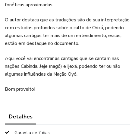
fonéticas aproximadas.
O autor destaca que as traduções são de sua interpretação
com estudos profundos sobre o culto de Orixá, podendo
algumas cantigas ter mais de um entendimento, essas,
estão em destaque no documento.
Aqui você vai encontrar as cantigas que se cantam nas
nações Cabinda, Jeje (nagô) e Ijexá, podendo ter ou não
algumas influências da Nação Oyó.
Bom proveito!
Detalhes
Garantia de 7 dias