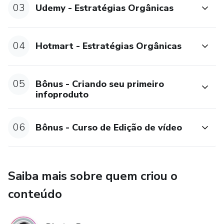
03
Udemy - Estratégias Orgânicas
04
Hotmart - Estratégias Orgânicas
05
Bônus - Criando seu primeiro
infoproduto
06
Bônus - Curso de Edição de vídeo
Saiba mais sobre quem criou o
conteúdo