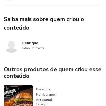
Saiba mais sobre quem criou o
conteúdo
Henrique
6 Ano Hotmarter
Outros produtos de quem criou esse
conteúdo
Curso de
Hamburguer
Artesanal
Henrique