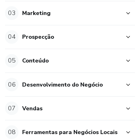
03
Marketing
04
Prospecção
05
Conteúdo
06
Desenvolvimento do Negócio
07
Vendas
08
Ferramentas para Negócios Locais