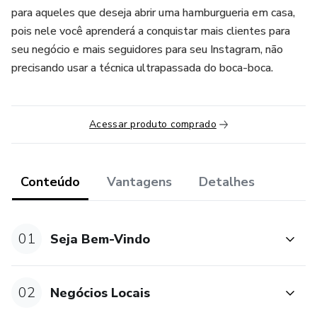
para aqueles que deseja abrir uma hamburgueria em casa,
pois nele você aprenderá a conquistar mais clientes para
seu negócio e mais seguidores para seu Instagram, não
precisando usar a técnica ultrapassada do boca-boca.
Acessar produto comprado
Conteúdo
Vantagens
Detalhes
01
Seja Bem-Vindo
02
Negócios Locais