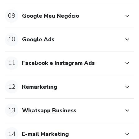
09
Google Meu Negócio
10
Google Ads
11
Facebook e Instagram Ads
12
Remarketing
13
Whatsapp Business
14
E-mail Marketing