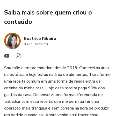
Saiba mais sobre quem criou o
conteúdo
Beatrice Ribeiro
8 Ano Hotmarter
Sou mãe e empreendedora desde 2019, Comecei na área
da estética e hoje estou na área de alimentos, Transformei
uma receita comum em uma forma de renda extra da
cozinha da minha casa, Hoje essa receita paga 90% dos
gastos da casa. Desenvolvi uma forma diferenciada de
trabalhar com essa receita, que me permitiu ter uma
operação mais tranquila e sem correria na hora de produzir
um pedido quando sai. Agora venho aqui trazer esse