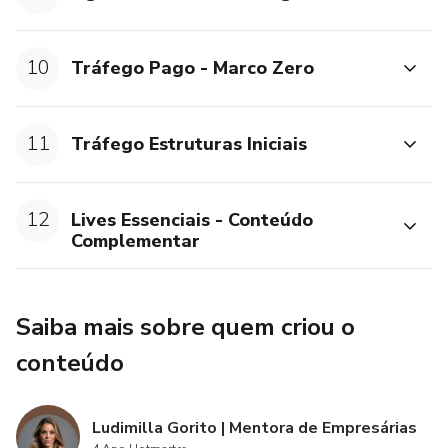
10
Tráfego Pago - Marco Zero
11
Tráfego Estruturas Iniciais
12
Lives Essenciais - Conteúdo
Complementar
Saiba mais sobre quem criou o
conteúdo
Ludimilla Gorito | Mentora de Empresárias