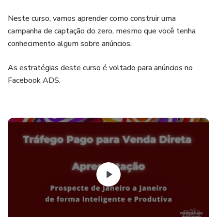
Neste curso, vamos aprender como construir uma
campanha de captação do zero, mesmo que você tenha
conhecimento algum sobre anúncios.
As estratégias deste curso é voltado para anúncios no
Facebook ADS.