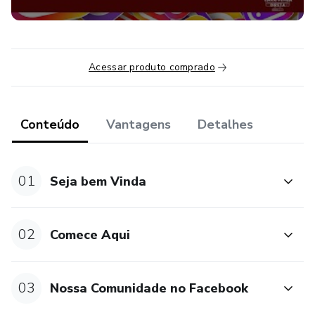
Acessar produto comprado
Conteúdo
Vantagens
Detalhes
01
Seja bem Vinda
02
Comece Aqui
03
Nossa Comunidade no Facebook