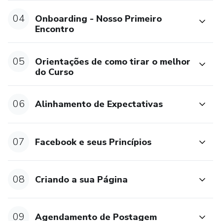
04
Onboarding - Nosso Primeiro
Encontro
05
Orientações de como tirar o melhor
do Curso
06
Alinhamento de Expectativas
07
Facebook e seus Princípios
08
Criando a sua Página
09
Agendamento de Postagem