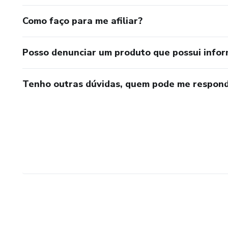
Como faço para me afiliar?
Posso denunciar um produto que possui info
Tenho outras dúvidas, quem pode me respond