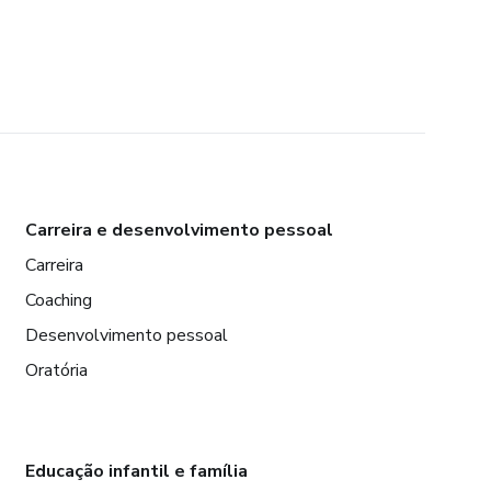
Carreira e desenvolvimento pessoal
Carreira
Coaching
Desenvolvimento pessoal
Oratória
Educação infantil e família