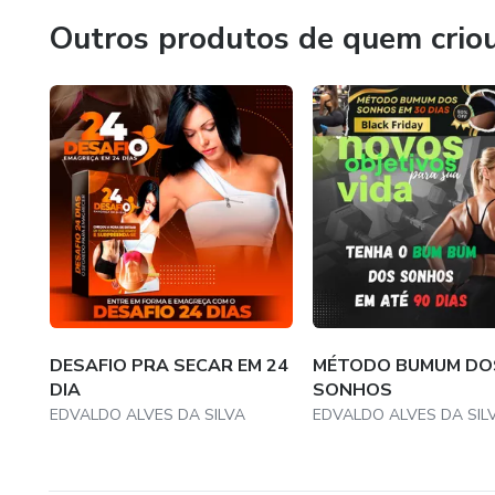
Outros produtos de quem crio
DESAFIO PRA SECAR EM 24
MÉTODO BUMUM DO
DIA
SONHOS
EDVALDO ALVES DA SILVA
EDVALDO ALVES DA SIL