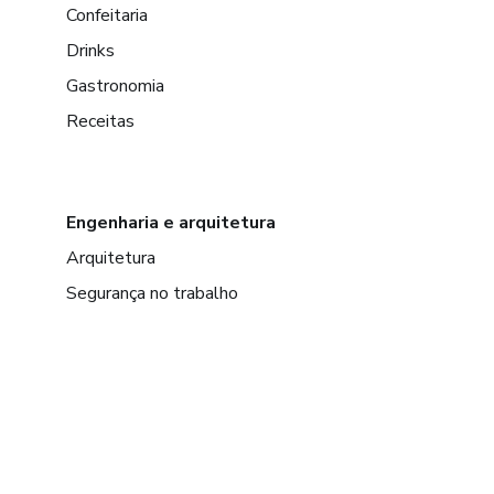
Confeitaria
Drinks
Gastronomia
Receitas
Engenharia e arquitetura
Arquitetura
Segurança no trabalho