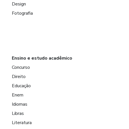
Design
Fotografia
Ensino e estudo acadêmico
Concurso
Direito
Educação
Enem
Idiomas
Libras
Literatura