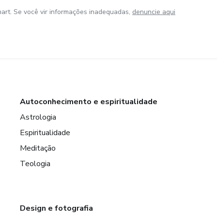
art. Se você vir informações inadequadas,
denuncie aqui
Autoconhecimento e espiritualidade
Astrologia
Espiritualidade
Meditação
Teologia
Design e fotografia