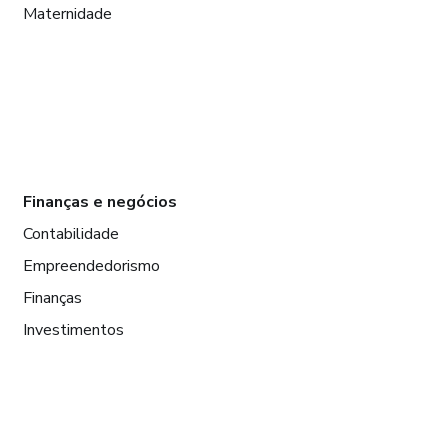
Maternidade
Finanças e negócios
Contabilidade
Empreendedorismo
Finanças
Investimentos