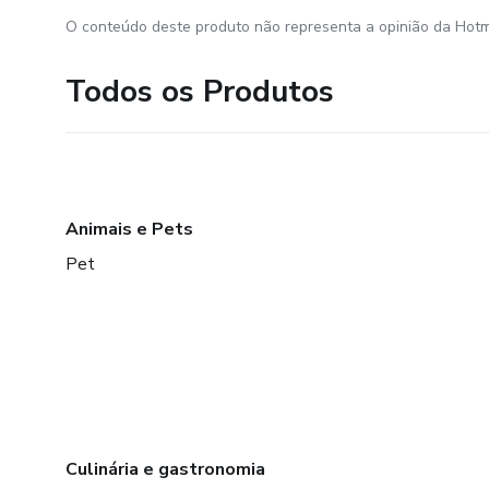
O conteúdo deste produto não representa a opinião da Hotm
Todos os Produtos
Animais e Pets
Pet
Culinária e gastronomia