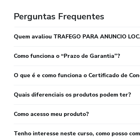
Perguntas Frequentes
Quem avaliou TRAFEGO PARA ANUNCIO LOC
Como funciona o “Prazo de Garantia”?
O que é e como funciona o Certificado de Con
Quais diferenciais os produtos podem ter?
Como acesso meu produto?
Tenho interesse neste curso, como posso co