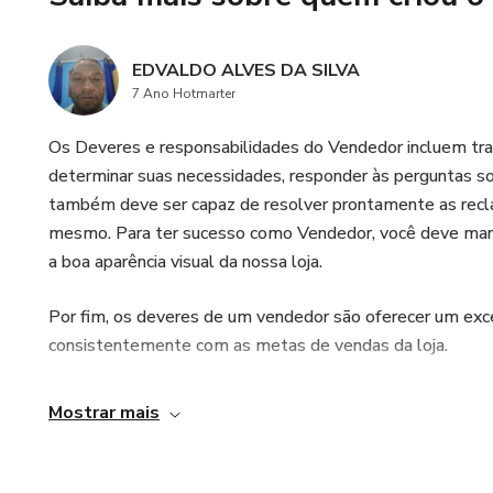
EDVALDO ALVES DA SILVA
7 Ano Hotmarter
Os Deveres e responsabilidades do Vendedor incluem trab
determinar suas necessidades, responder às perguntas s
também deve ser capaz de resolver prontamente as recla
mesmo. Para ter sucesso como Vendedor, você deve mant
a boa aparência visual da nossa loja.
Por fim, os deveres de um vendedor são oferecer um exce
consistentemente com as metas de vendas da loja.
Mostrar mais