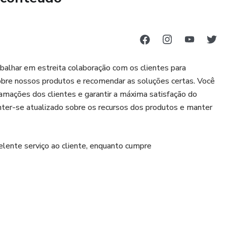
alhar em estreita colaboração com os clientes para
obre nossos produtos e recomendar as soluções certas. Você
mações dos clientes e garantir a máxima satisfação do
er-se atualizado sobre os recursos dos produtos e manter
lente serviço ao cliente, enquanto cumpre