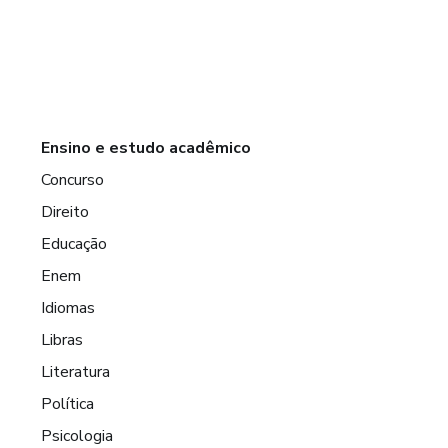
Ensino e estudo acadêmico
Concurso
Direito
Educação
Enem
Idiomas
Libras
Literatura
Política
Psicologia