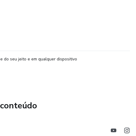
e do seu jeito e em qualquer dispositivo
 conteúdo