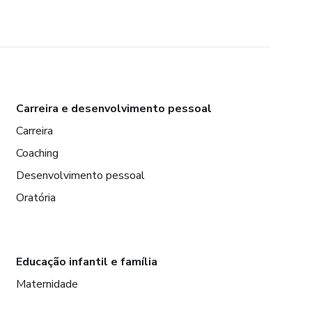
Carreira e desenvolvimento pessoal
Carreira
Coaching
Desenvolvimento pessoal
Oratória
Educação infantil e família
Maternidade