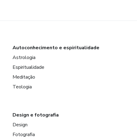
Autoconhecimento e espiritualidade
Astrologia
Espiritualidade
Meditação
Teologia
Design e fotografia
Design
Fotografia