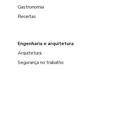
Gastronomia
Receitas
Engenharia e arquitetura
Arquitetura
Segurança no trabalho