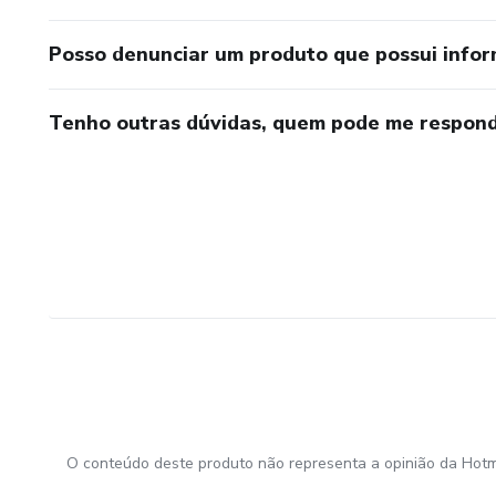
Posso denunciar um produto que possui info
Tenho outras dúvidas, quem pode me respond
O conteúdo deste produto não representa a opinião da Hotm