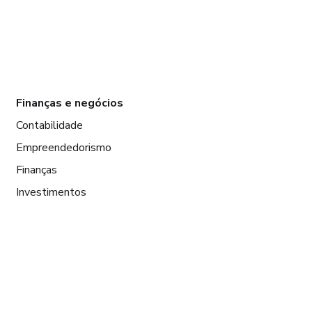
Finanças e negócios
Contabilidade
Empreendedorismo
Finanças
Investimentos