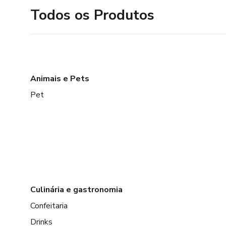
Todos os Produtos
Animais e Pets
Pet
Culinária e gastronomia
Confeitaria
Drinks