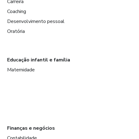
Carreira
Coaching
Desenvolvimento pessoal
Oratória
Educação infantil e família
Maternidade
Finanças e negócios
Contabilidade