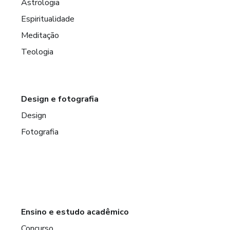
Astrologia
Espiritualidade
Meditação
Teologia
Design e fotografia
Design
Fotografia
Ensino e estudo acadêmico
Concurso