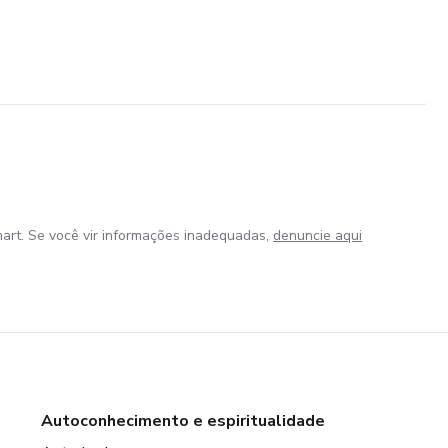
art. Se você vir informações inadequadas,
denuncie aqui
Autoconhecimento e espiritualidade