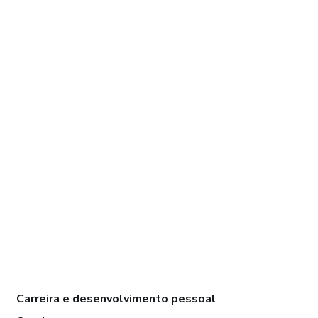
Carreira e desenvolvimento pessoal