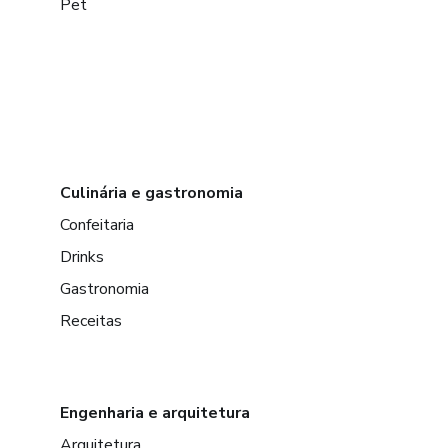
Pet
Culinária e gastronomia
Confeitaria
Drinks
Gastronomia
Receitas
Engenharia e arquitetura
Arquitetura