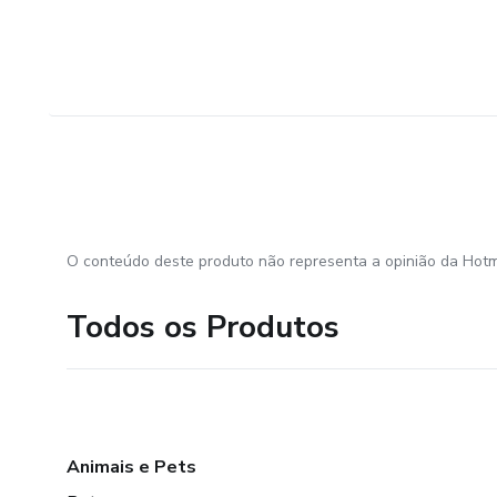
O conteúdo deste produto não representa a opinião da Hotm
Todos os Produtos
Animais e Pets