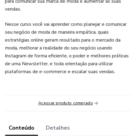
para comunicar sua marca de moda e aumentar as suas
vendas.
Nesse curso você vai aprender como planejar e comunicar
seu negócio de moda de maneira empática, quais
estratégias online geram resultado para o mercado da
moda, melhorar a realidade do seu negócio usando
Instagram de forma eficiente, o poder e melhores práticas
de uma Newsletter, e toda orientação para utilizar
plataformas de e-commerce e escalar suas vendas.
Acessar produto comprado
Conteúdo
Detalhes