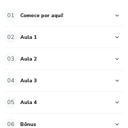
01
Comece por aqui!
02
Aula 1
03
Aula 2
04
Aula 3
05
Aula 4
06
Bônus