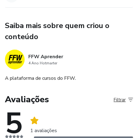
Saiba mais sobre quem criou o
conteúdo
FFW Aprender
4 Ano Hotmarter
A plataforma de cursos do FFW.
Avaliações
Filtrar
5
1 avaliações