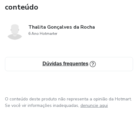
conteúdo
Thalita Gonçalves da Rocha
6 Ano Hotmarter
Dúvidas frequentes
O conteúdo deste produto não representa a opinião da Hotmart.
Se você vir informações inadequadas,
denuncie aqui