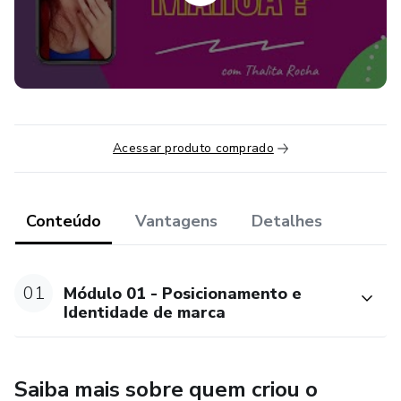
Acessar produto comprado
Conteúdo
Vantagens
Detalhes
01
Módulo 01 - Posicionamento e
Identidade de marca
Saiba mais sobre quem criou o