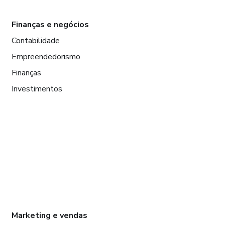
Finanças e negócios
Contabilidade
Empreendedorismo
Finanças
Investimentos
Marketing e vendas