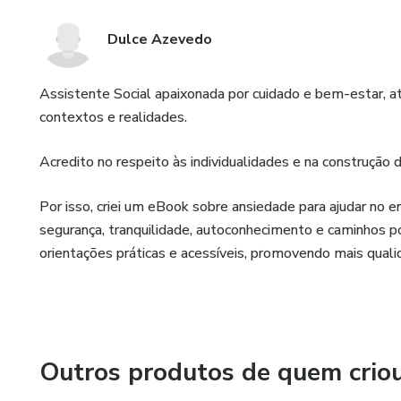
Dulce Azevedo
Assistente Social apaixonada por cuidado e bem-estar, 
contextos e realidades.
Acredito no respeito às individualidades e na construção 
Por isso, criei um eBook sobre ansiedade para ajudar no 
segurança, tranquilidade, autoconhecimento e caminhos po
orientações práticas e acessíveis, promovendo mais quali
Outros produtos de quem crio