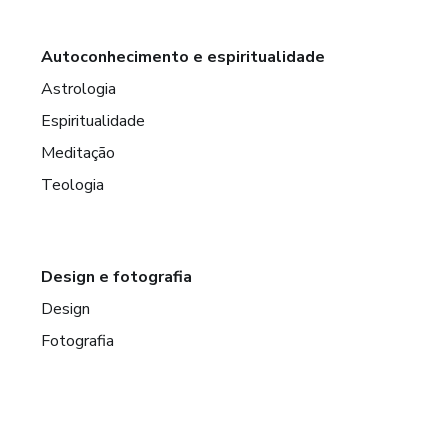
Autoconhecimento e espiritualidade
Astrologia
Espiritualidade
Meditação
Teologia
Design e fotografia
Design
Fotografia