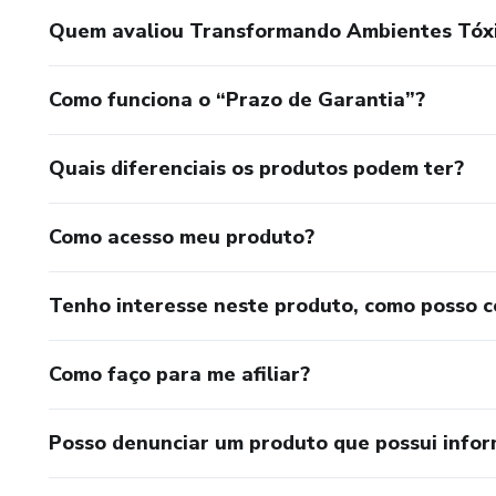
Quem avaliou Transformando Ambientes Tóxi
Como funciona o “Prazo de Garantia”?
Quais diferenciais os produtos podem ter?
Como acesso meu produto?
Tenho interesse neste produto, como posso 
Como faço para me afiliar?
Posso denunciar um produto que possui info