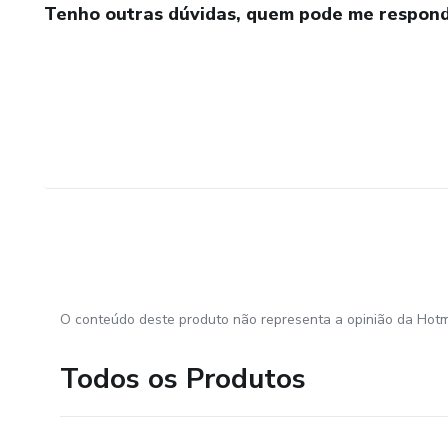
Tenho outras dúvidas, quem pode me respond
O conteúdo deste produto não representa a opinião da Hotm
Todos os Produtos