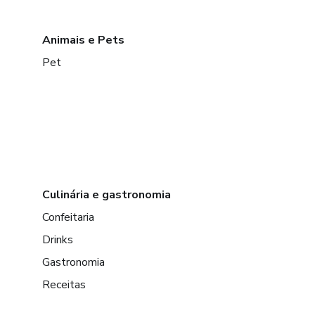
Animais e Pets
Pet
Culinária e gastronomia
Confeitaria
Drinks
Gastronomia
Receitas