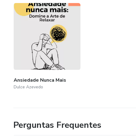
Ansiedade Nunca Mais
Dulce Azevedo
Perguntas Frequentes