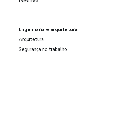
Receitas
Engenharia e arquitetura
Arquitetura
Segurança no trabalho