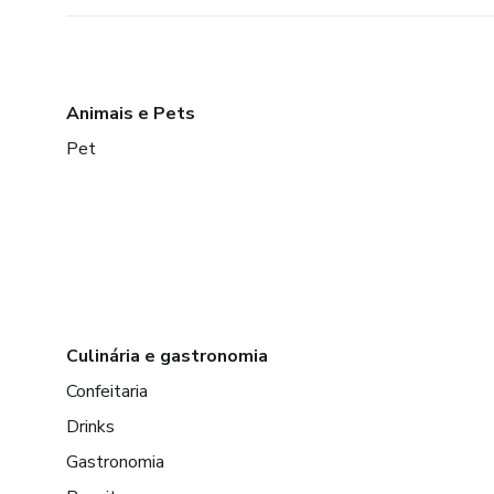
Animais e Pets
Pet
Culinária e gastronomia
Confeitaria
Drinks
Gastronomia