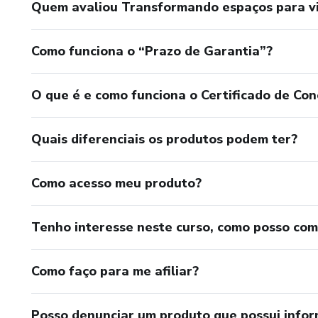
Quem avaliou Transformando espaços para vi
Como funciona o “Prazo de Garantia”?
O que é e como funciona o Certificado de Con
Quais diferenciais os produtos podem ter?
Como acesso meu produto?
Tenho interesse neste curso, como posso co
Como faço para me afiliar?
Posso denunciar um produto que possui info