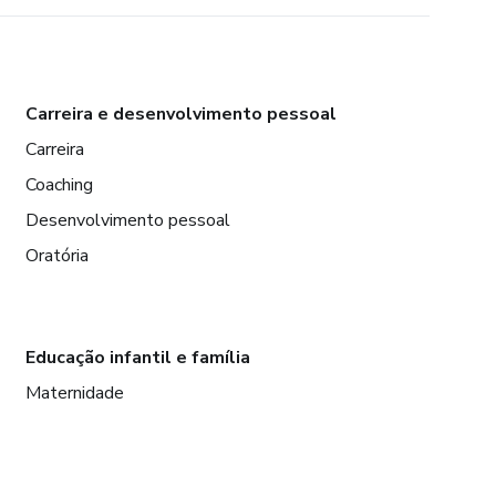
Carreira e desenvolvimento pessoal
Carreira
Coaching
Desenvolvimento pessoal
Oratória
Educação infantil e família
Maternidade