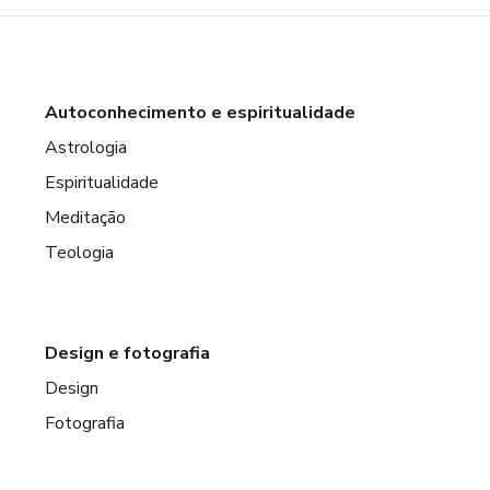
Autoconhecimento e espiritualidade
Astrologia
Espiritualidade
Meditação
Teologia
Design e fotografia
Design
Fotografia