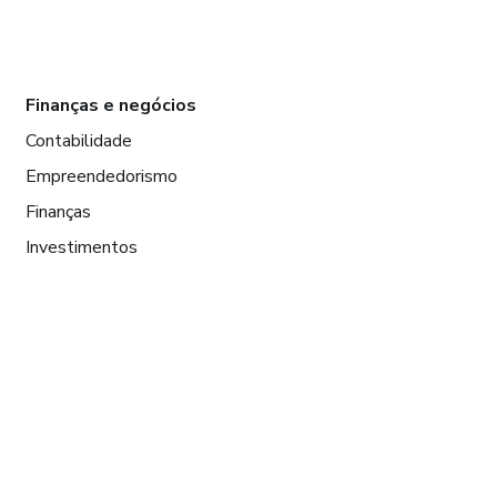
Finanças e negócios
Contabilidade
Empreendedorismo
Finanças
Investimentos