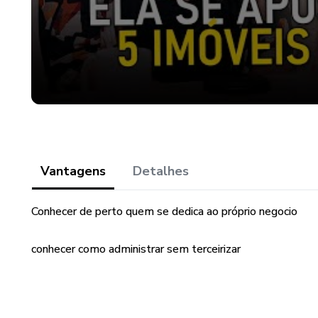
Vantagens
Detalhes
Conhecer de perto quem se dedica ao próprio negocio
conhecer como administrar sem terceirizar