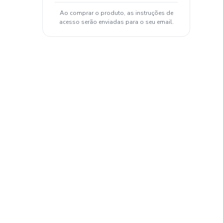
Ao comprar o produto, as instruções de
acesso serão enviadas para o seu email.