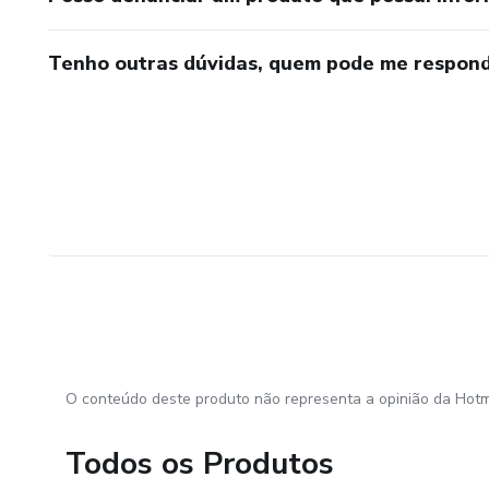
Tenho outras dúvidas, quem pode me respond
O conteúdo deste produto não representa a opinião da Hotm
Todos os Produtos