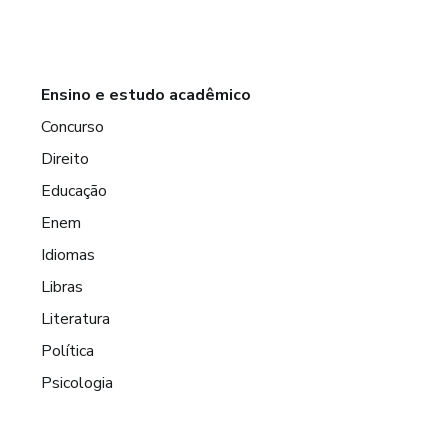
Ensino e estudo acadêmico
Concurso
Direito
Educação
Enem
Idiomas
Libras
Literatura
Política
Psicologia