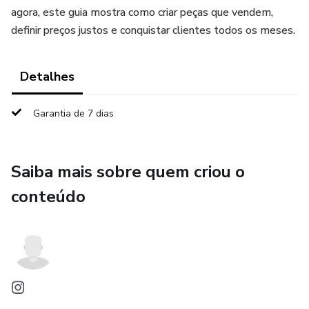
agora, este guia mostra como criar peças que vendem,
definir preços justos e conquistar clientes todos os meses.
Detalhes
Garantia de 7 dias
Saiba mais sobre quem criou o
conteúdo