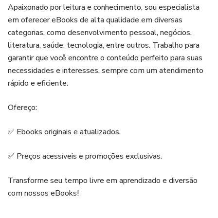
Apaixonado por leitura e conhecimento, sou especialista
em oferecer eBooks de alta qualidade em diversas
categorias, como desenvolvimento pessoal, negócios,
literatura, saúde, tecnologia, entre outros. Trabalho para
garantir que você encontre o conteúdo perfeito para suas
necessidades e interesses, sempre com um atendimento
rápido e eficiente.
Ofereço:
✅ Ebooks originais e atualizados.
✅ Preços acessíveis e promoções exclusivas.
Transforme seu tempo livre em aprendizado e diversão
com nossos eBooks!