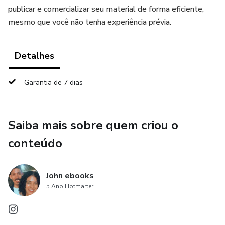
publicar e comercializar seu material de forma eficiente,
mesmo que você não tenha experiência prévia.
Detalhes
Garantia de 7 dias
Saiba mais sobre quem criou o
conteúdo
John ebooks
5 Ano Hotmarter