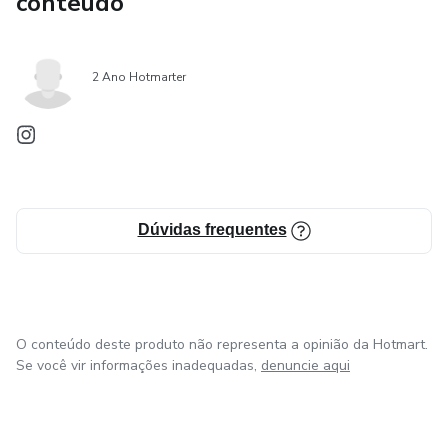
conteúdo
2 Ano Hotmarter
Dúvidas frequentes
O conteúdo deste produto não representa a opinião da Hotmart.
Se você vir informações inadequadas,
denuncie aqui