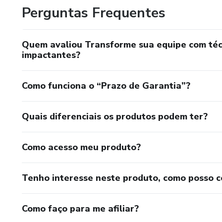
Perguntas Frequentes
Quem avaliou Transforme sua equipe com técn
impactantes?
Como funciona o “Prazo de Garantia”?
Quais diferenciais os produtos podem ter?
Como acesso meu produto?
Tenho interesse neste produto, como posso 
Como faço para me afiliar?