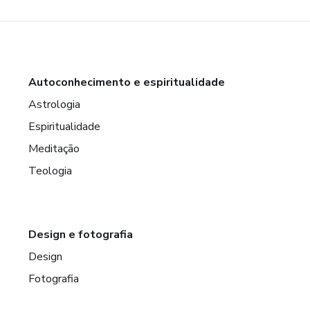
Autoconhecimento e espiritualidade
Astrologia
Espiritualidade
Meditação
Teologia
Design e fotografia
Design
Fotografia