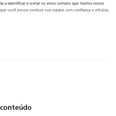
a a identificar e evitar os erros comuns que muitos novos
que você possa conduzir sua equipe com confiança e eficácia.
 conteúdo