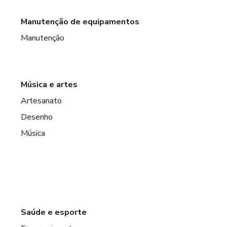
Manutenção de equipamentos
Manutenção
Música e artes
Artesanato
Desenho
Música
Saúde e esporte