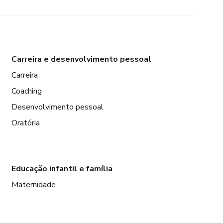
Carreira e desenvolvimento pessoal
Carreira
Coaching
Desenvolvimento pessoal
Oratória
Educação infantil e família
Maternidade