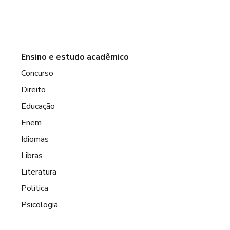
Ensino e estudo acadêmico
Concurso
Direito
Educação
Enem
Idiomas
Libras
Literatura
Política
Psicologia