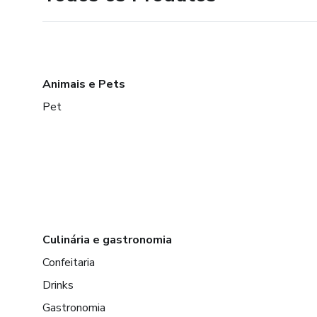
Animais e Pets
Pet
Culinária e gastronomia
Confeitaria
Drinks
Gastronomia