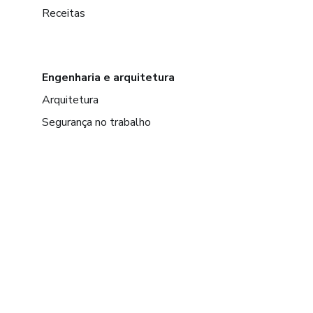
Receitas
Engenharia e arquitetura
Arquitetura
Segurança no trabalho