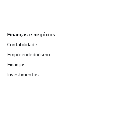
Finanças e negócios
Contabilidade
Empreendedorismo
Finanças
Investimentos