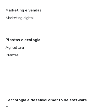
Marketing e vendas
Marketing digital
Plantas e ecologia
Agricultura
Plantas
Tecnologia e desenvolvimento de software