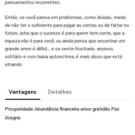
pensamentos recorrentes.
Então, se você pensa em problemas, como dividas, medo
de não ter o suficiente para pagar as contas ou de faltar no
futuro, acha que o sucesso é para quem tem sorte, que a
riqueza não é para você, ou ainda pensa que encontrar um
grande amor é difícil... e se sente frustrado, ansioso,
solitário e com baixa autoestima, é mais disso que está
atraindo
Vantagens
Detalhes
Prosperidade Abundância financeira amor gratidão Paz
Alegria