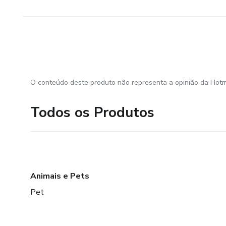
O conteúdo deste produto não representa a opinião da Hotm
Todos os Produtos
Animais e Pets
Pet