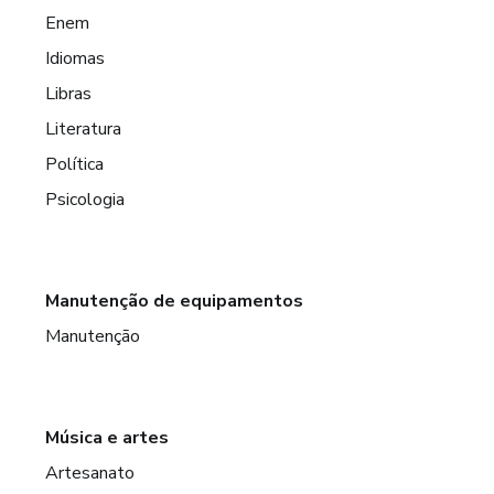
Enem
Idiomas
Libras
Literatura
Política
Psicologia
Manutenção de equipamentos
Manutenção
Música e artes
Artesanato