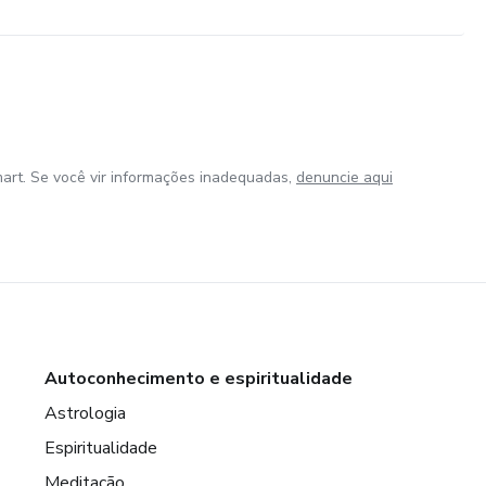
art. Se você vir informações inadequadas,
denuncie aqui
Autoconhecimento e espiritualidade
Astrologia
Espiritualidade
Meditação