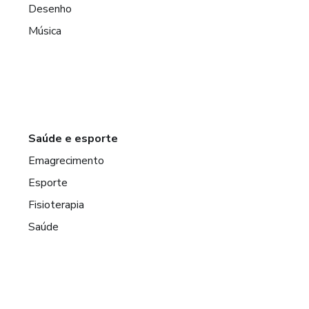
Desenho
Música
Saúde e esporte
Emagrecimento
Esporte
Fisioterapia
Saúde