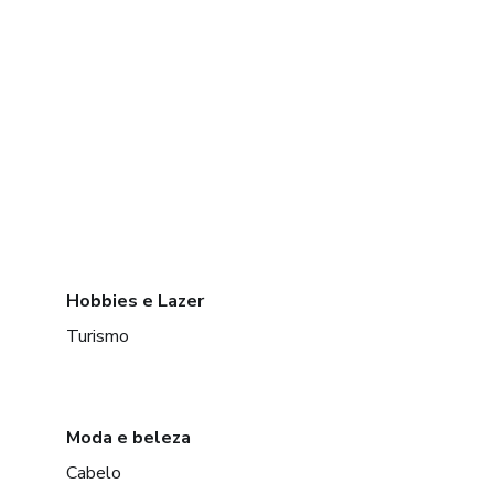
Hobbies e Lazer
Turismo
Moda e beleza
Cabelo