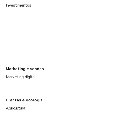
Investimentos
Marketing e vendas
Marketing digital
Plantas e ecologia
Agricultura