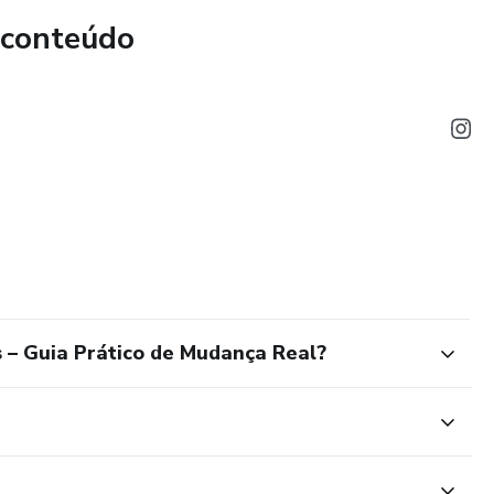
 conteúdo
 – Guia Prático de Mudança Real?