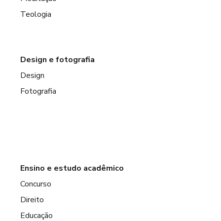
Teologia
Design e fotografia
Design
Fotografia
Ensino e estudo acadêmico
Concurso
Direito
Educação