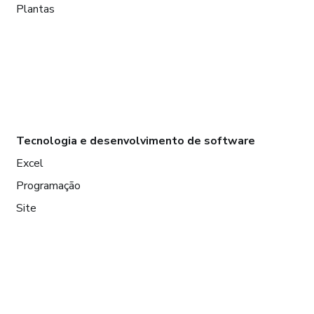
Plantas
Tecnologia e desenvolvimento de software
Excel
Programação
Site