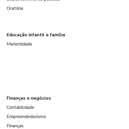
Oratória
Educação infantil e família
Maternidade
Finanças e negócios
Contabilidade
Empreendedorismo
Finanças