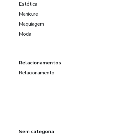
Estética
Manicure
Maquiagem
Moda
Relacionamentos
Relacionamento
Sem categoria