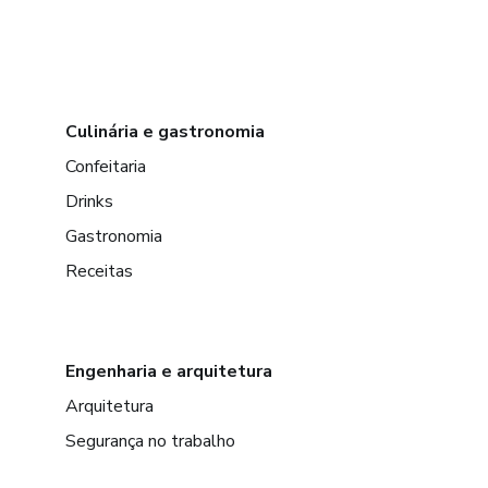
Culinária e gastronomia
Confeitaria
Drinks
Gastronomia
Receitas
Engenharia e arquitetura
Arquitetura
Segurança no trabalho