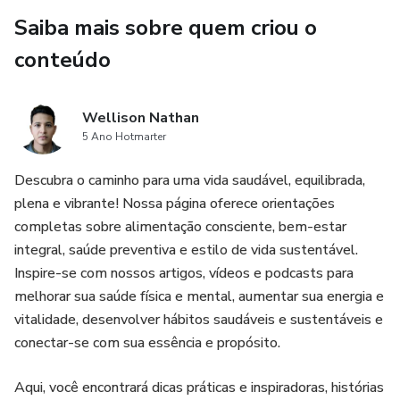
Saiba mais sobre quem criou o
conteúdo
Wellison Nathan
5 Ano Hotmarter
Descubra o caminho para uma vida saudável, equilibrada,
plena e vibrante! Nossa página oferece orientações
completas sobre alimentação consciente, bem-estar
integral, saúde preventiva e estilo de vida sustentável.
Inspire-se com nossos artigos, vídeos e podcasts para
melhorar sua saúde física e mental, aumentar sua energia e
vitalidade, desenvolver hábitos saudáveis e sustentáveis e
conectar-se com sua essência e propósito.
Aqui, você encontrará dicas práticas e inspiradoras, histórias