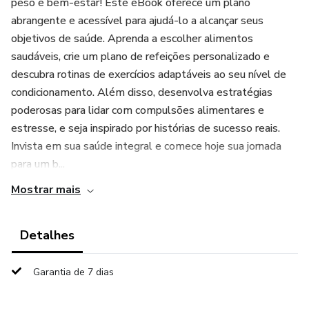
peso e bem-estar! Este eBook oferece um plano
abrangente e acessível para ajudá-lo a alcançar seus
objetivos de saúde. Aprenda a escolher alimentos
saudáveis, crie um plano de refeições personalizado e
descubra rotinas de exercícios adaptáveis ao seu nível de
condicionamento. Além disso, desenvolva estratégias
poderosas para lidar com compulsões alimentares e
estresse, e seja inspirado por histórias de sucesso reais.
Invista em sua saúde integral e comece hoje sua jornada
para um b...
Mostrar mais
Detalhes
Garantia de 7 dias