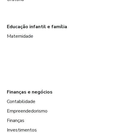
Educação infantil e família
Maternidade
Finanças e negócios
Contabilidade
Empreendedorismo
Finanças
Investimentos