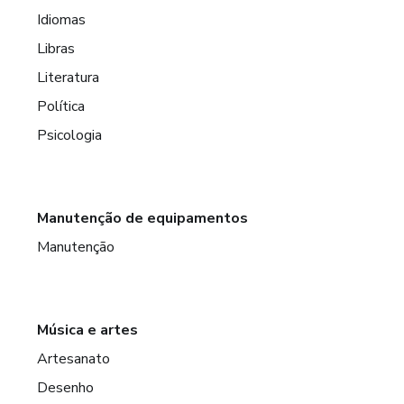
Idiomas
Libras
Literatura
Política
Psicologia
Manutenção de equipamentos
Manutenção
Música e artes
Artesanato
Desenho