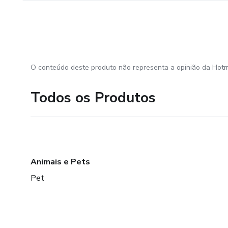
O conteúdo deste produto não representa a opinião da Hotm
Todos os Produtos
Animais e Pets
Pet