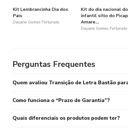
Kit Lembrancinha Dia dos
Kit do dia nacional do
Pais
infantil sítio do Pica
Amare...
Dayane Gomes Fortunato
Dayane Gomes Fortunato
Perguntas Frequentes
Quem avaliou Transição de Letra Bastão para
Como funciona o “Prazo de Garantia”?
Quais diferenciais os produtos podem ter?