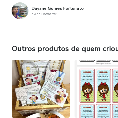
Dayane Gomes Fortunato
5 Ano Hotmarter
Outros produtos de quem crio