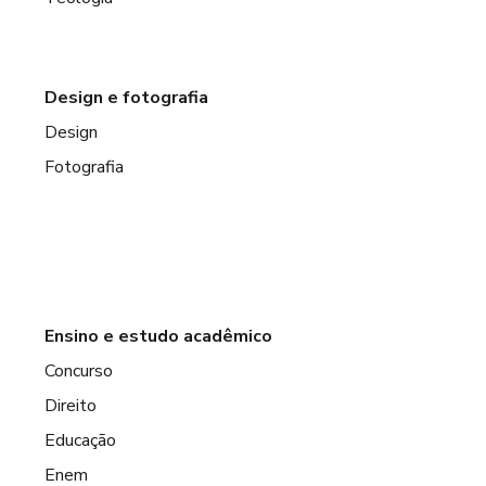
Design e fotografia
Design
Fotografia
Ensino e estudo acadêmico
Concurso
Direito
Educação
Enem