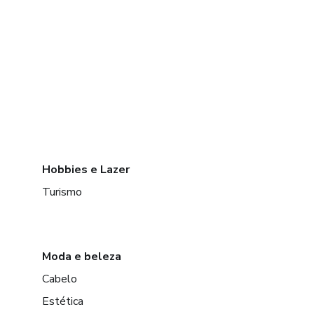
Hobbies e Lazer
Turismo
Moda e beleza
Cabelo
Estética