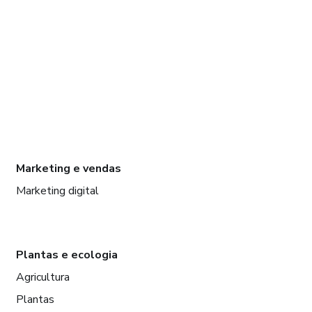
Marketing e vendas
Marketing digital
Plantas e ecologia
Agricultura
Plantas