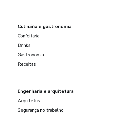
Culinária e gastronomia
Confeitaria
Drinks
Gastronomia
Receitas
Engenharia e arquitetura
Arquitetura
Segurança no trabalho