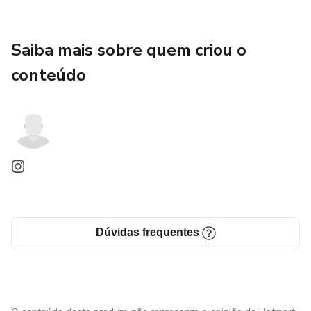
Saiba mais sobre quem criou o
conteúdo
Dúvidas frequentes