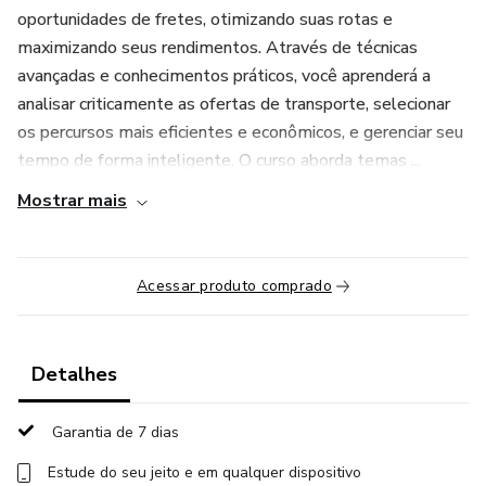
oportunidades de fretes, otimizando suas rotas e
maximizando seus rendimentos. Através de técnicas
avançadas e conhecimentos práticos, você aprenderá a
analisar criticamente as ofertas de transporte, selecionar
os percursos mais eficientes e econômicos, e gerenciar seu
tempo de forma inteligente. O curso aborda temas ...
Mostrar mais
Acessar produto comprado
Detalhes
Garantia de 7 dias
Estude do seu jeito e em qualquer dispositivo