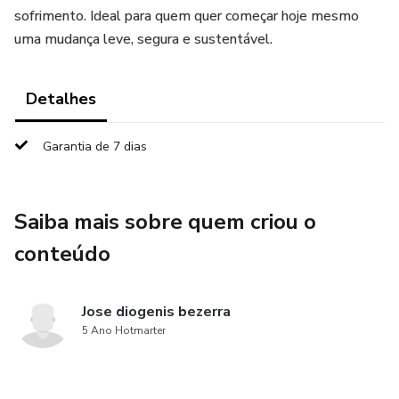
sofrimento. Ideal para quem quer começar hoje mesmo
uma mudança leve, segura e sustentável.
Detalhes
Garantia de 7 dias
Saiba mais sobre quem criou o
conteúdo
Jose diogenis bezerra
5 Ano Hotmarter