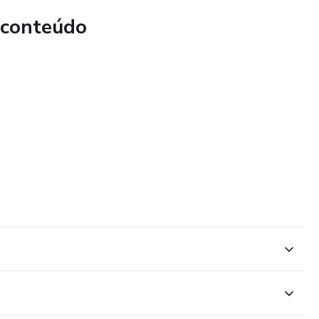
 conteúdo