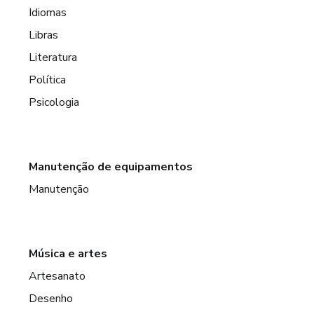
Idiomas
Libras
Literatura
Política
Psicologia
Manutenção de equipamentos
Manutenção
Música e artes
Artesanato
Desenho