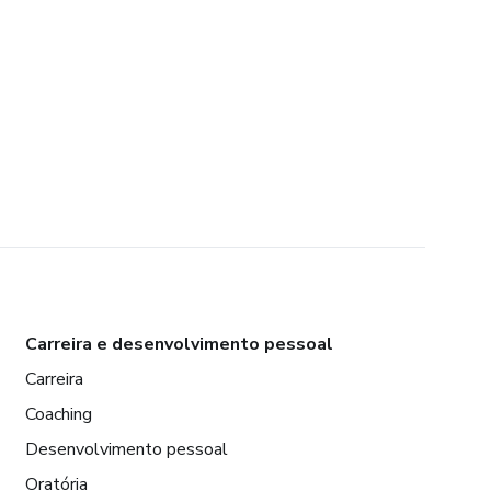
Carreira e desenvolvimento pessoal
Carreira
Coaching
Desenvolvimento pessoal
Oratória