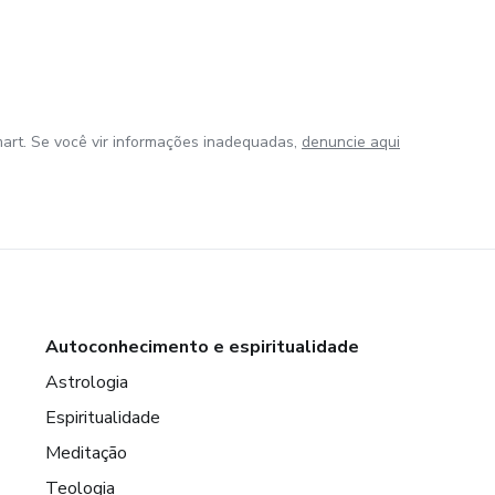
art. Se você vir informações inadequadas,
denuncie aqui
Autoconhecimento e espiritualidade
Astrologia
Espiritualidade
Meditação
Teologia