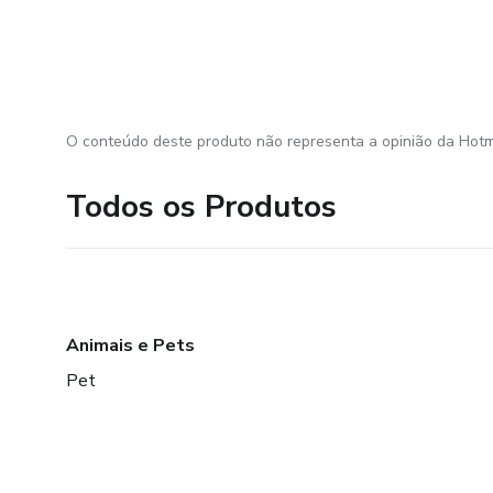
O conteúdo deste produto não representa a opinião da Hotm
Todos os Produtos
Animais e Pets
Pet