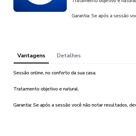
Tratamento objetivo e natural
Garantia: Se após a sessão v
Vantagens
Detalhes
Sessão online, no conforto da sua casa.
Tratamento objetivo e natural.
Garantia: Se após a sessão você não notar resultados, d