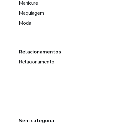
Manicure
Maquiagem
Moda
Relacionamentos
Relacionamento
Sem categoria