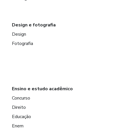
Design e fotografia
Design
Fotografia
Ensino e estudo acadêmico
Concurso
Direito
Educação
Enem