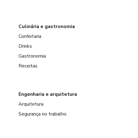
Culinária e gastronomia
Confeitaria
Drinks
Gastronomia
Receitas
Engenharia e arquitetura
Arquitetura
Segurança no trabalho