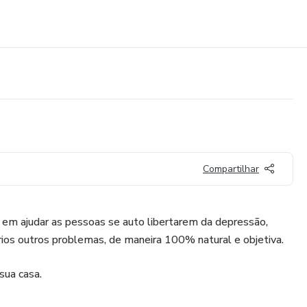
Compartilhar
 em ajudar as pessoas se auto libertarem da depressão,
ários outros problemas, de maneira 100% natural e objetiva.
sua casa.