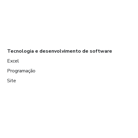
Tecnologia e desenvolvimento de software
Excel
Programação
Site