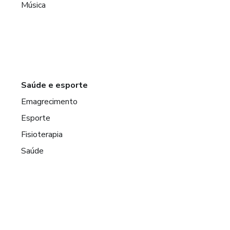
Música
Saúde e esporte
Emagrecimento
Esporte
Fisioterapia
Saúde