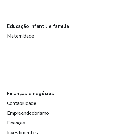
Educação infantil e família
Maternidade
Finanças e negócios
Contabilidade
Empreendedorismo
Finanças
Investimentos