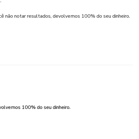
.
ocê não notar resultados, devolvemos 100% do seu dinheiro.
evolvemos 100% do seu dinheiro.