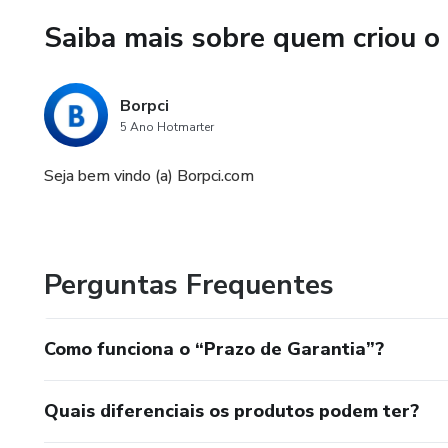
Saiba mais sobre quem criou o
Borpci
5 Ano Hotmarter
Seja bem vindo (a) Borpci.com
Perguntas Frequentes
Como funciona o “Prazo de Garantia”?
Quais diferenciais os produtos podem ter?