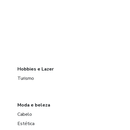
Hobbies e Lazer
Turismo
Moda e beleza
Cabelo
Estética