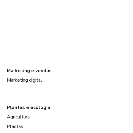
Marketing e vendas
Marketing digital
Plantas e ecologia
Agricultura
Plantas