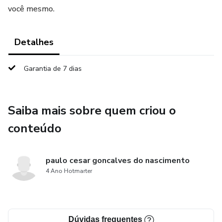
você mesmo.
Detalhes
Garantia de 7 dias
Saiba mais sobre quem criou o
conteúdo
paulo cesar goncalves do nascimento
4 Ano Hotmarter
Dúvidas frequentes